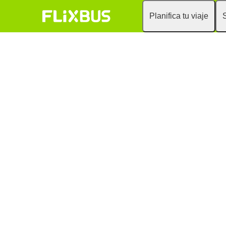
Planifica tu viaje