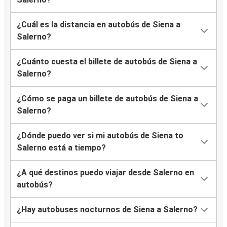
¿Cuál es la distancia en autobús de Siena a
Salerno?
¿Cuánto cuesta el billete de autobús de Siena a
Salerno?
¿Cómo se paga un billete de autobús de Siena a
Salerno?
¿Dónde puedo ver si mi autobús de Siena to
Salerno está a tiempo?
¿A qué destinos puedo viajar desde Salerno en
autobús?
¿Hay autobuses nocturnos de Siena a Salerno?