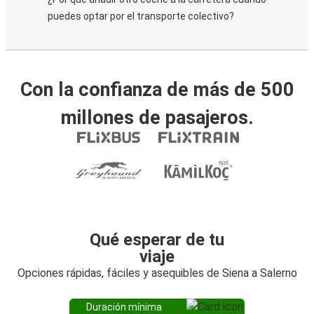
puedes optar por el transporte colectivo?
Con la confianza de más de 500
millones de pasajeros.
Qué esperar de tu
viaje
Opciones rápidas, fáciles y asequibles de Siena a Salerno
Duración mínima