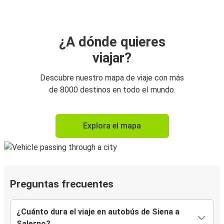
¿A dónde quieres
viajar?
Descubre nuestro mapa de viaje con más
de 8000 destinos en todo el mundo.
Explora el mapa
Preguntas frecuentes
¿Cuánto dura el viaje en autobús de Siena a
Salerno?