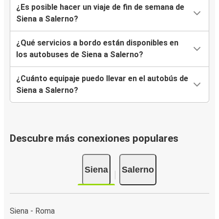
¿Es posible hacer un viaje de fin de semana de
Siena a Salerno?
¿Qué servicios a bordo están disponibles en
los autobuses de Siena a Salerno?
¿Cuánto equipaje puedo llevar en el autobús de
Siena a Salerno?
Descubre más conexiones populares
Siena
Salerno
Siena - Roma