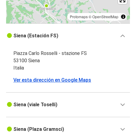
Protomaps
©
OpenStreetMap
Siena (Estación FS)
Piazza Carlo Rosselli - stazione FS
53100 Siena
Italia
Ver esta dirección en Google Maps
Siena (viale Toselli)
Siena (Plaza Gramsci)