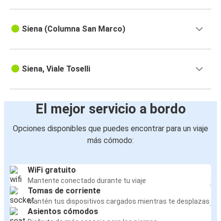
Siena (Columna San Marco)
Siena, Viale Toselli
El mejor servicio a bordo
Opciones disponibles que puedes encontrar para un viaje
más cómodo:
WiFi gratuito
Mantente conectado durante tu viaje
Tomas de corriente
Mantén tus dispositivos cargados mientras te desplazas
Asientos cómodos