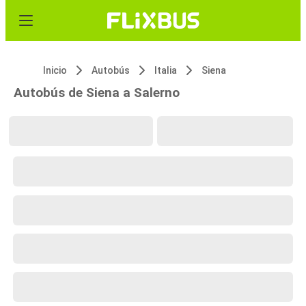
Inicio
Autobús
Italia
Siena
Autobús de Siena a Salerno