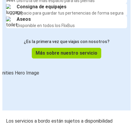
Disfruta de más espacio para las piernas
Consigna de equipajes
Espacio para guardar tus pertenencias de forma segura
Aseos
Disponible en todos los FlixBus
¿Es la primera vez que viajas con nosotros?
Más sobre nuestro servicio
Los servicios a bordo están sujetos a disponibilidad