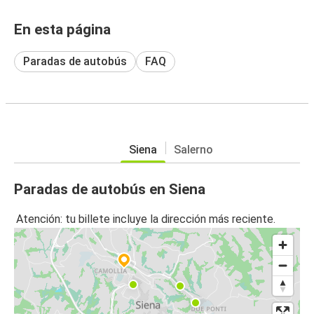
En esta página
Paradas de autobús
FAQ
Siena
Salerno
Paradas de autobús en Siena
Atención: tu billete incluye la dirección más reciente.