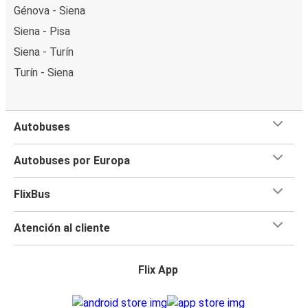
Génova - Siena
Siena - Pisa
Siena - Turín
Turín - Siena
Autobuses
Autobuses por Europa
FlixBus
Atención al cliente
Flix App