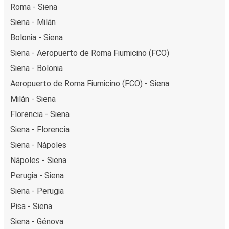
Roma - Siena
Siena - Milán
Bolonia - Siena
Siena - Aeropuerto de Roma Fiumicino (FCO)
Siena - Bolonia
Aeropuerto de Roma Fiumicino (FCO) - Siena
Milán - Siena
Florencia - Siena
Siena - Florencia
Siena - Nápoles
Nápoles - Siena
Perugia - Siena
Siena - Perugia
Pisa - Siena
Siena - Génova