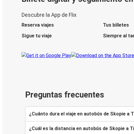
Descubre la App de Flix
Reserva viajes
Tus billetes
Sigue tu viaje
Siempre al ta
Preguntas frecuentes
¿Cuánto dura el viaje en autobús de Skopie a 
¿Cuál es la distancia en autobús de Skopie a T