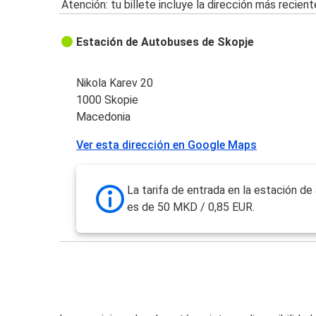
Atención: tu billete incluye la dirección más recient
Estación de Autobuses de Skopje
Nikola Karev 20
1000 Skopie
Macedonia
Ver esta dirección en Google Maps
La tarifa de entrada en la estación d
es de 50 MKD / 0,85 EUR.