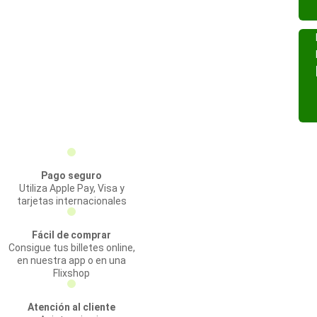
Pago seguro
Utiliza Apple Pay, Visa y
tarjetas internacionales
Fácil de comprar
Consigue tus billetes online,
en nuestra app o en una
Flixshop
Atención al cliente