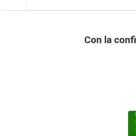
Con la conf