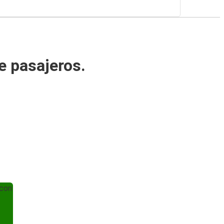
e pasajeros.