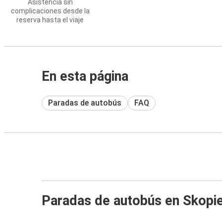
Asistencia sin
complicaciones desde la
reserva hasta el viaje
En esta página
Paradas de autobús
FAQ
Paradas de autobús en Skopi