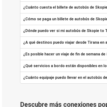
¿Cuánto cuesta el billete de autobús de Skopi
¿Cómo se paga un billete de autobús de Skopi
¿Dónde puedo ver si mi autobús de Skopie to 
¿A qué destinos puedo viajar desde Tirana en
¿Es posible hacer un viaje de fin de semana de
¿Qué servicios a bordo están disponibles en l
¿Cuánto equipaje puedo llevar en el autobús d
Descubre más conexiones po