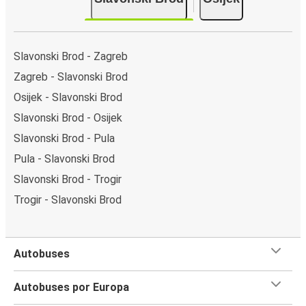
Slavonski Brod - Zagreb
Zagreb - Slavonski Brod
Osijek - Slavonski Brod
Slavonski Brod - Osijek
Slavonski Brod - Pula
Pula - Slavonski Brod
Slavonski Brod - Trogir
Trogir - Slavonski Brod
Autobuses
Autobuses por Europa