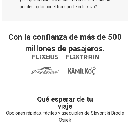
puedes optar por el transporte colectivo?
Con la confianza de más de 500
millones de pasajeros.
Qué esperar de tu
viaje
Opciones rápidas, fáciles y asequibles de Slavonski Brod a
Osijek