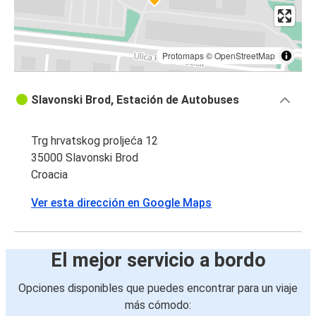
Protomaps
©
OpenStreetMap
Slavonski Brod, Estación de Autobuses
Trg hrvatskog proljeća 12
35000 Slavonski Brod
Croacia
Ver esta dirección en Google Maps
El mejor servicio a bordo
Opciones disponibles que puedes encontrar para un viaje
más cómodo: