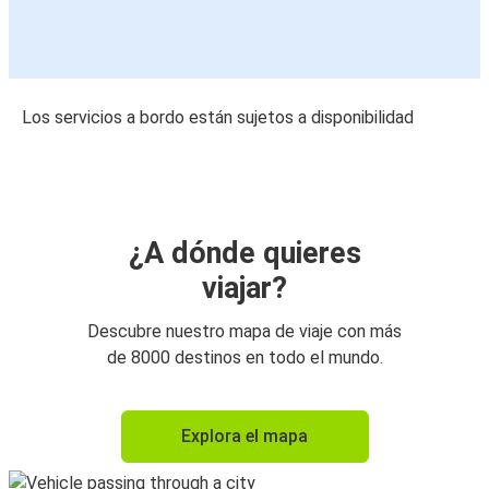
Los servicios a bordo están sujetos a disponibilidad
¿A dónde quieres
viajar?
Descubre nuestro mapa de viaje con más
de 8000 destinos en todo el mundo.
Explora el mapa