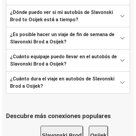
¿Dónde puedo ver si mi autobús de Slavonski
Brod to Osijek está a tiempo?
¿Es posible hacer un viaje de fin de semana de
Slavonski Brod a Osijek?
¿Cuánto equipaje puedo llevar en el autobús de
Slavonski Brod a Osijek?
¿Cuánto dura el viaje en autobús de Slavonski
Brod a Osijek?
Descubre más conexiones populares
Slavonski Brod
Osijek