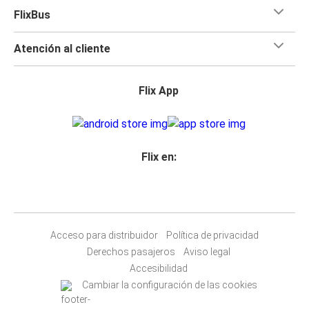
FlixBus
Atención al cliente
Flix App
Flix en:
Acceso para distribuidor
Política de privacidad
Derechos pasajeros
Aviso legal
Accesibilidad
Cambiar la configuración de las cookies