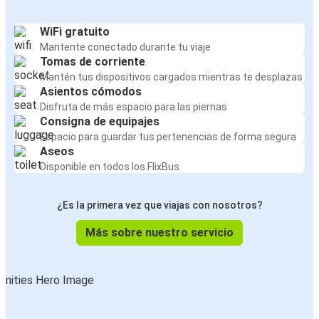
WiFi gratuito
Mantente conectado durante tu viaje
Tomas de corriente
Mantén tus dispositivos cargados mientras te desplazas
Asientos cómodos
Disfruta de más espacio para las piernas
Consigna de equipajes
Espacio para guardar tus pertenencias de forma segura
Aseos
Disponible en todos los FlixBus
¿Es la primera vez que viajas con nosotros?
Más sobre nuestro servicio