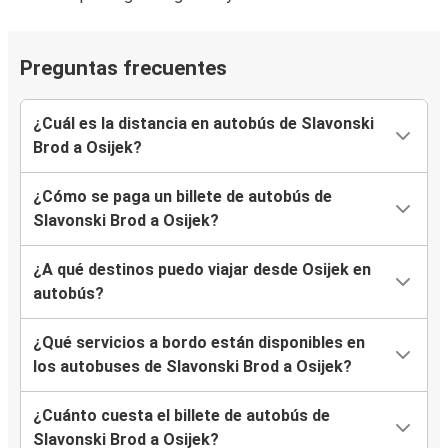
Preguntas frecuentes
¿Cuál es la distancia en autobús de Slavonski
Brod a Osijek?
¿Cómo se paga un billete de autobús de
Slavonski Brod a Osijek?
¿A qué destinos puedo viajar desde Osijek en
autobús?
¿Qué servicios a bordo están disponibles en
los autobuses de Slavonski Brod a Osijek?
¿Cuánto cuesta el billete de autobús de
Slavonski Brod a Osijek?