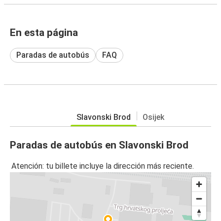
En esta página
Paradas de autobús
FAQ
Slavonski Brod
Osijek
Paradas de autobús en Slavonski Brod
Atención: tu billete incluye la dirección más reciente.