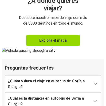
¿A dónde quieres
viajar?
Descubre nuestro mapa de viaje con más
de 8000 destinos en todo el mundo.
Explora el mapa
Preguntas frecuentes
¿Cuánto dura el viaje en autobús de Sofía a
Giurgiu?
¿Cuál es la distancia en autobús de Sofía a
Giurgiu?