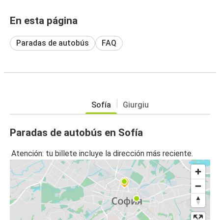
En esta página
Paradas de autobús
FAQ
Sofía
Giurgiu
Paradas de autobús en Sofía
Atención: tu billete incluye la dirección más reciente.