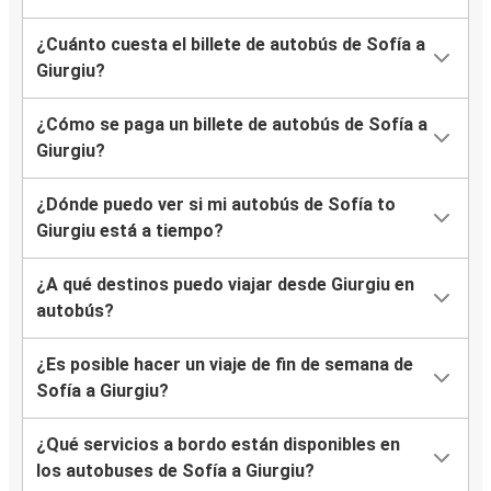
¿Cuánto cuesta el billete de autobús de Sofía a
Giurgiu?
¿Cómo se paga un billete de autobús de Sofía a
Giurgiu?
¿Dónde puedo ver si mi autobús de Sofía to
Giurgiu está a tiempo?
¿A qué destinos puedo viajar desde Giurgiu en
autobús?
¿Es posible hacer un viaje de fin de semana de
Sofía a Giurgiu?
¿Qué servicios a bordo están disponibles en
los autobuses de Sofía a Giurgiu?