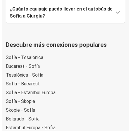
¿Cuánto equipaje puedo llevar en el autobús de
Sofía a Giurgiu?
Descubre más conexiones populares
Sofía - Tesalónica
Bucarest - Sofía
Tesalónica - Sofía
Sofía - Bucarest
Sofía - Estambul Europa
Sofía - Skopie
Skopie - Sofía
Belgrado - Sofía
Estambul Europa - Sofía