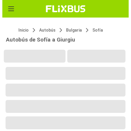
Inicio
Autobús
Bulgaria
Sofía
Autobús de Sofía a Giurgiu