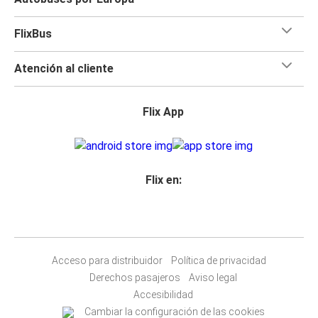
FlixBus
Atención al cliente
Flix App
Flix en:
Acceso para distribuidor
Política de privacidad
Derechos pasajeros
Aviso legal
Accesibilidad
Cambiar la configuración de las cookies