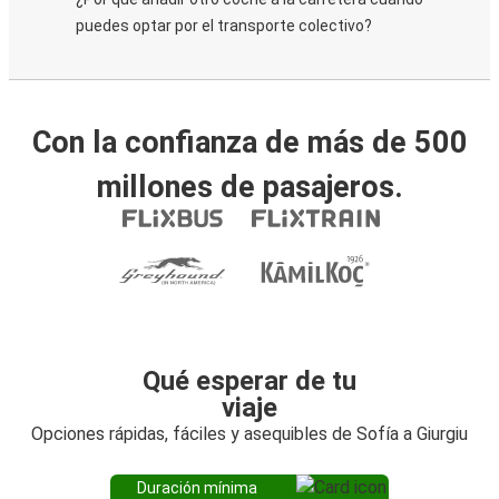
puedes optar por el transporte colectivo?
Con la confianza de más de 500
millones de pasajeros.
Qué esperar de tu
viaje
Opciones rápidas, fáciles y asequibles de Sofía a Giurgiu
Duración mínima