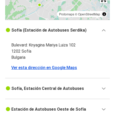
Protomaps
©
OpenStreetMap
Sofía (Estación de Autobuses Serdika)
Bulevard: Knyagina Mariya Luiza 102
1202 Sofía
Bulgaria
Ver esta dirección en Google Maps
Sofía, Estación Central de Autobuses
Estación de Autobuses Oeste de Sofía