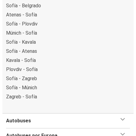
Sofía - Belgrado
Atenas - Sofía
Sofía - Plovdiv
Múnich - Sofía
Sofía - Kavala
Sofía - Atenas
Kavala - Sofía
Plovdiv - Sofía
Sofía - Zagreb
Sofía - Múnich
Zagreb - Sofía
Autobuses
Autobuses por Europa