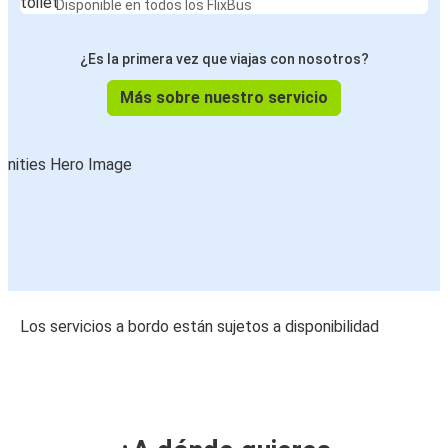
Disponible en todos los FlixBus
¿Es la primera vez que viajas con nosotros?
Más sobre nuestro servicio
Los servicios a bordo están sujetos a disponibilidad