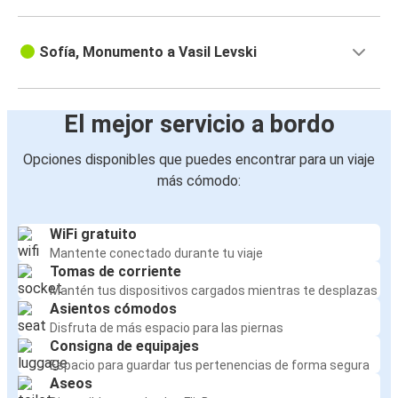
Sofía, Monumento a Vasil Levski
El mejor servicio a bordo
Opciones disponibles que puedes encontrar para un viaje
más cómodo:
WiFi gratuito
Mantente conectado durante tu viaje
Tomas de corriente
Mantén tus dispositivos cargados mientras te desplazas
Asientos cómodos
Disfruta de más espacio para las piernas
Consigna de equipajes
Espacio para guardar tus pertenencias de forma segura
Aseos