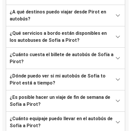
¿A qué destinos puedo viajar desde Pirot en
autobús?
¿Qué servicios a bordo están disponibles en
los autobuses de Sofía a Pirot?
¿Cuánto cuesta el billete de autobús de Sofía a
Pirot?
¿Dónde puedo ver si mi autobús de Sofía to
Pirot está a tiempo?
¿Es posible hacer un viaje de fin de semana de
Sofía a Pirot?
¿Cuánto equipaje puedo llevar en el autobús de
Sofía a Pirot?