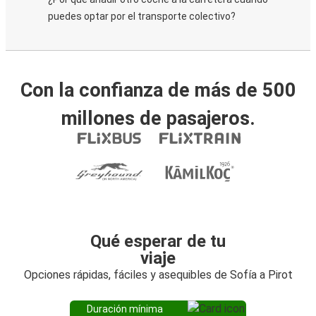
puedes optar por el transporte colectivo?
Con la confianza de más de 500
millones de pasajeros.
Qué esperar de tu
viaje
Opciones rápidas, fáciles y asequibles de Sofía a Pirot
Duración mínima