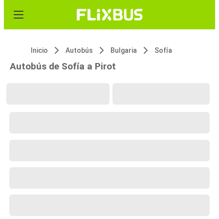
Inicio
Autobús
Bulgaria
Sofía
Autobús de Sofía a Pirot