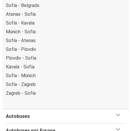
Sofía - Belgrado
Atenas - Sofía
Sofía - Kavala
Múnich - Sofía
Sofía - Atenas
Sofía - Plovdiv
Plovdiv - Sofía
Kavala - Sofía
Sofía - Múnich
Sofía - Zagreb
Zagreb - Sofía
Autobuses
Autobuses por Europa