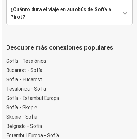
¿Cuánto dura el viaje en autobús de Sofía a
Pirot?
Descubre más conexiones populares
Sofía - Tesalónica
Bucarest - Sofía
Sofía - Bucarest
Tesalónica - Sofía
Sofía - Estambul Europa
Sofía - Skopie
Skopie - Sofía
Belgrado - Sofía
Estambul Europa - Sofía