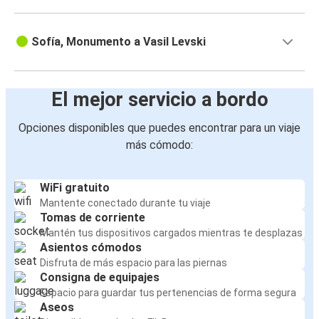
Sofía, Monumento a Vasil Levski
El mejor servicio a bordo
Opciones disponibles que puedes encontrar para un viaje
más cómodo:
WiFi gratuito
Mantente conectado durante tu viaje
Tomas de corriente
Mantén tus dispositivos cargados mientras te desplazas
Asientos cómodos
Disfruta de más espacio para las piernas
Consigna de equipajes
Espacio para guardar tus pertenencias de forma segura
Aseos