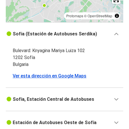
Protomaps
©
OpenStreetMap
Sofía (Estación de Autobuses Serdika)
Bulevard: Knyagina Mariya Luiza 102
1202 Sofía
Bulgaria
Ver esta dirección en Google Maps
Sofía, Estación Central de Autobuses
Estación de Autobuses Oeste de Sofía