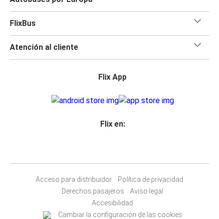
FlixBus
Atención al cliente
Flix App
Flix en:
Acceso para distribuidor
Política de privacidad
Derechos pasajeros
Aviso legal
Accesibilidad
Cambiar la configuración de las cookies