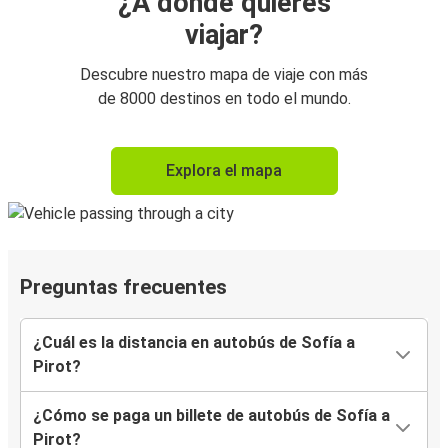
¿A dónde quieres
viajar?
Descubre nuestro mapa de viaje con más
de 8000 destinos en todo el mundo.
Explora el mapa
Preguntas frecuentes
¿Cuál es la distancia en autobús de Sofía a
Pirot?
¿Cómo se paga un billete de autobús de Sofía a
Pirot?