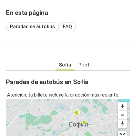
En esta página
Paradas de autobús
FAQ
Sofía
Pirot
Paradas de autobús en Sofía
Atención: tu billete incluye la dirección más reciente.