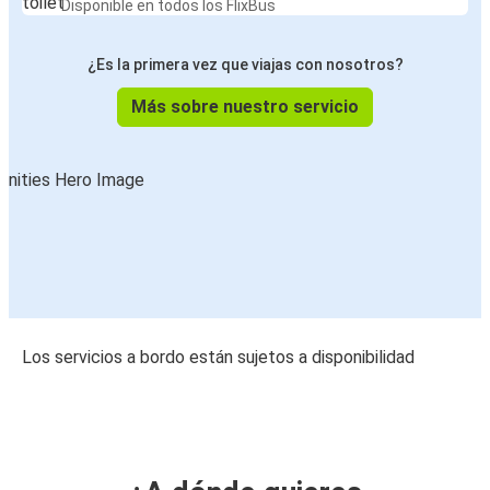
Disponible en todos los FlixBus
¿Es la primera vez que viajas con nosotros?
Más sobre nuestro servicio
Los servicios a bordo están sujetos a disponibilidad