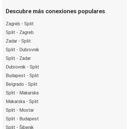
Descubre más conexiones populares
Zagreb - Split
Split - Zagreb
Zadar - Split
Split - Dubrovnik
Split - Zadar
Dubrovnik - Split
Budapest - Split
Belgrado - Split
Split - Makarska
Makarska - Split
Split - Mostar
Split - Budapest
Split - Šibenik