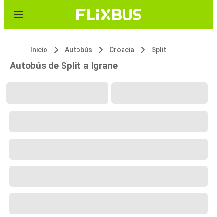
Inicio
Autobús
Croacia
Split
Autobús de Split a Igrane