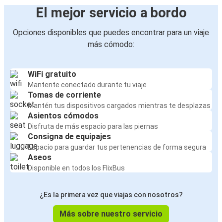
El mejor servicio a bordo
Opciones disponibles que puedes encontrar para un viaje
más cómodo:
WiFi gratuito
Mantente conectado durante tu viaje
Tomas de corriente
Mantén tus dispositivos cargados mientras te desplazas
Asientos cómodos
Disfruta de más espacio para las piernas
Consigna de equipajes
Espacio para guardar tus pertenencias de forma segura
Aseos
Disponible en todos los FlixBus
¿Es la primera vez que viajas con nosotros?
Más sobre nuestro servicio