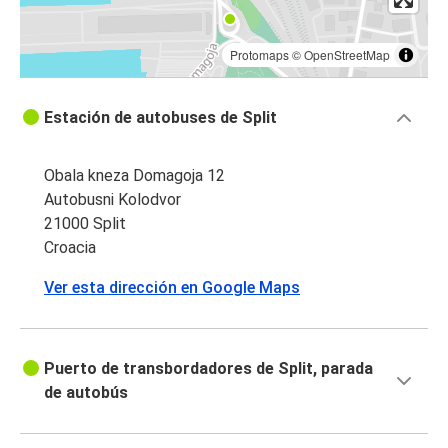
Protomaps
©
OpenStreetMap
Estación de autobuses de Split
Obala kneza Domagoja 12
Autobusni Kolodvor
21000 Split
Croacia
Ver esta dirección en Google Maps
Puerto de transbordadores de Split, parada
de autobús