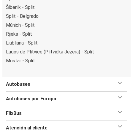
Šibenik - Split
Split - Belgrado
Múnich - Split
Rijeka - Split
Liubliana - Split
Lagos de Plitvice (Plitvička Jezera) - Split
Mostar - Split
Autobuses
Autobuses por Europa
FlixBus
Atención al cliente