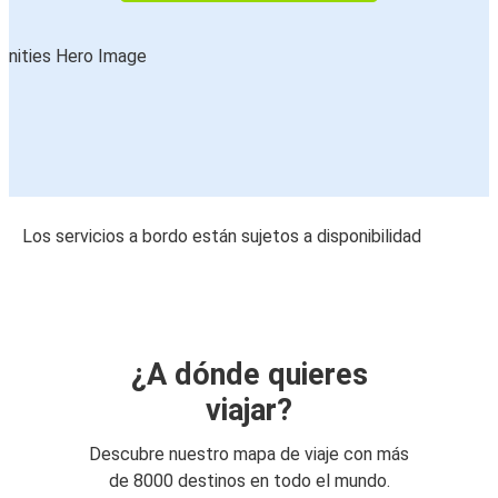
Los servicios a bordo están sujetos a disponibilidad
¿A dónde quieres
viajar?
Descubre nuestro mapa de viaje con más
de 8000 destinos en todo el mundo.