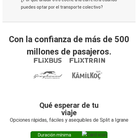
puedes optar por el transporte colectivo?
Con la confianza de más de 500
millones de pasajeros.
Qué esperar de tu
viaje
Opciones rápidas, fáciles y asequibles de Split a Igrane
Duración mínima