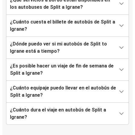
los autobuses de Split a Igrane?
¿Cuánto cuesta el billete de autobús de Split a
Igrane?
¿Dónde puedo ver si mi autobús de Split to
Igrane está a tiempo?
¿Es posible hacer un viaje de fin de semana de
Split a Igrane?
¿Cuánto equipaje puedo llevar en el autobús de
Split a Igrane?
¿Cuánto dura el viaje en autobús de Split a
Igrane?