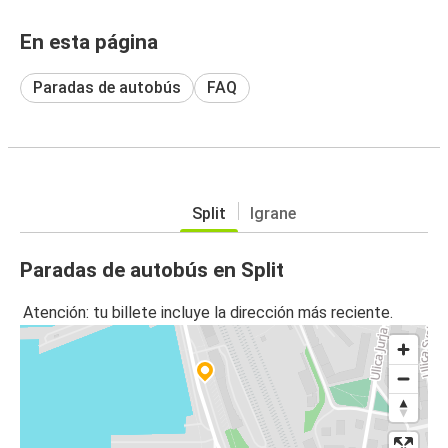
En esta página
Paradas de autobús
FAQ
Split
Igrane
Paradas de autobús en Split
Atención: tu billete incluye la dirección más reciente.