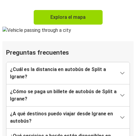
Explora el mapa
Preguntas frecuentes
¿Cuál es la distancia en autobús de Split a
Igrane?
¿Cómo se paga un billete de autobús de Split a
Igrane?
¿A qué destinos puedo viajar desde Igrane en
autobús?
¿Qué servicios a bordo están disponibles en