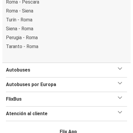
Roma - Pescara
Roma - Siena
Turín - Roma
Siena - Roma
Perugia - Roma
Taranto - Roma
Autobuses
Autobuses por Europa
FlixBus
Atención al cliente
Flix App