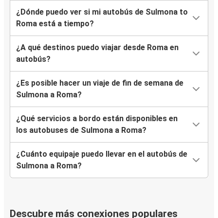
¿Dónde puedo ver si mi autobús de Sulmona to
Roma está a tiempo?
¿A qué destinos puedo viajar desde Roma en
autobús?
¿Es posible hacer un viaje de fin de semana de
Sulmona a Roma?
¿Qué servicios a bordo están disponibles en
los autobuses de Sulmona a Roma?
¿Cuánto equipaje puedo llevar en el autobús de
Sulmona a Roma?
Descubre más conexiones populares