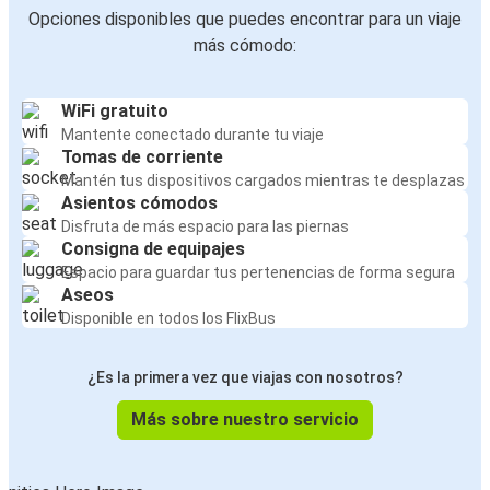
Opciones disponibles que puedes encontrar para un viaje
más cómodo:
WiFi gratuito
Mantente conectado durante tu viaje
Tomas de corriente
Mantén tus dispositivos cargados mientras te desplazas
Asientos cómodos
Disfruta de más espacio para las piernas
Consigna de equipajes
Espacio para guardar tus pertenencias de forma segura
Aseos
Disponible en todos los FlixBus
¿Es la primera vez que viajas con nosotros?
Más sobre nuestro servicio