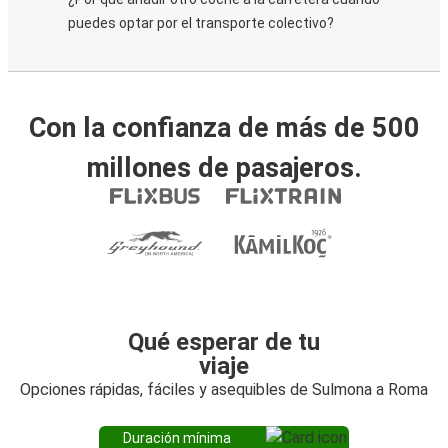
puedes optar por el transporte colectivo?
Con la confianza de más de 500
millones de pasajeros.
Qué esperar de tu
viaje
Opciones rápidas, fáciles y asequibles de Sulmona a Roma
Duración mínima