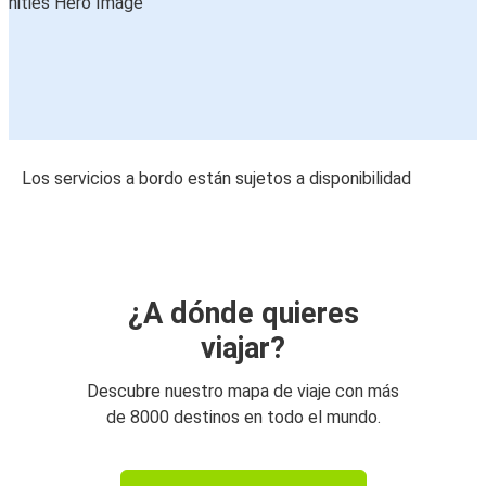
Los servicios a bordo están sujetos a disponibilidad
¿A dónde quieres
viajar?
Descubre nuestro mapa de viaje con más
de 8000 destinos en todo el mundo.