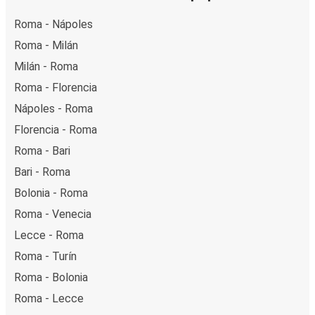
Roma - Nápoles
Roma - Milán
Milán - Roma
Roma - Florencia
Nápoles - Roma
Florencia - Roma
Roma - Bari
Bari - Roma
Bolonia - Roma
Roma - Venecia
Lecce - Roma
Roma - Turín
Roma - Bolonia
Roma - Lecce