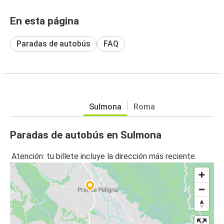
En esta página
Paradas de autobús
FAQ
Sulmona
Roma
Paradas de autobús en Sulmona
Atención: tu billete incluye la dirección más reciente.