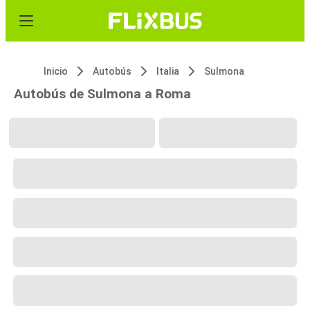
Inicio
Autobús
Italia
Sulmona
Autobús de Sulmona a Roma