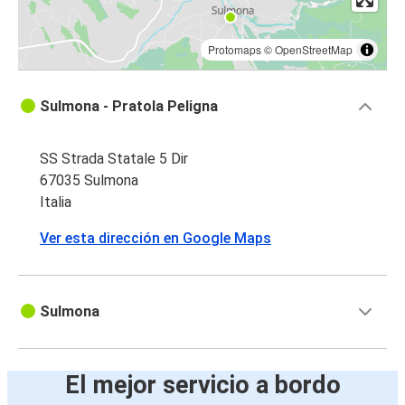
Protomaps
©
OpenStreetMap
Sulmona - Pratola Peligna
SS Strada Statale 5 Dir
67035 Sulmona
Italia
Ver esta dirección en Google Maps
Sulmona
El mejor servicio a bordo