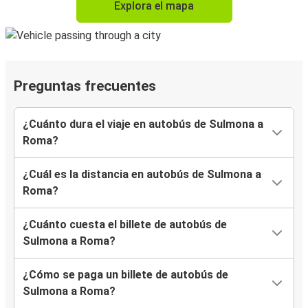
Explora el mapa
Preguntas frecuentes
¿Cuánto dura el viaje en autobús de Sulmona a
Roma?
¿Cuál es la distancia en autobús de Sulmona a
Roma?
¿Cuánto cuesta el billete de autobús de
Sulmona a Roma?
¿Cómo se paga un billete de autobús de
Sulmona a Roma?