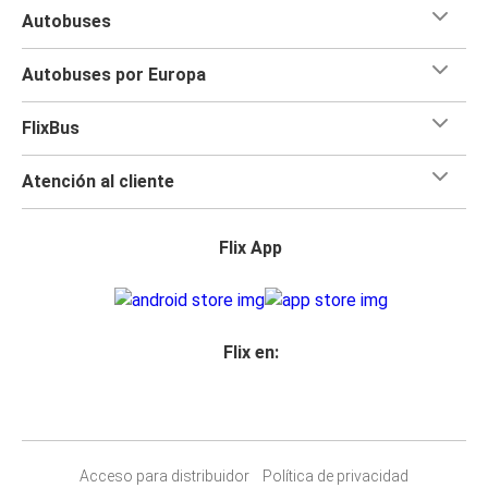
Autobuses
Autobuses por Europa
FlixBus
Atención al cliente
Flix App
Flix en:
Acceso para distribuidor
Política de privacidad