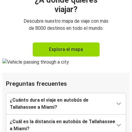
¿A dónde quieres
viajar?
Descubre nuestro mapa de viaje con más
de 8000 destinos en todo el mundo.
Explora el mapa
Preguntas frecuentes
¿Cuánto dura el viaje en autobús de
Tallahassee a Miami?
¿Cuál es la distancia en autobús de Tallahassee
a Miami?