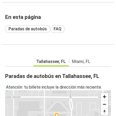
En esta página
Paradas de autobús
FAQ
Tallahassee, FL
Miami, FL
Paradas de autobús en Tallahassee, FL
Atención: tu billete incluye la dirección más reciente.