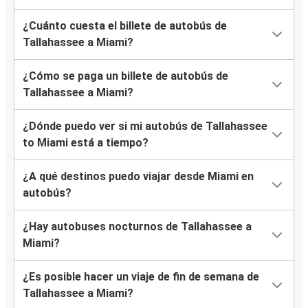
¿Cuánto cuesta el billete de autobús de
Tallahassee a Miami?
¿Cómo se paga un billete de autobús de
Tallahassee a Miami?
¿Dónde puedo ver si mi autobús de Tallahassee
to Miami está a tiempo?
¿A qué destinos puedo viajar desde Miami en
autobús?
¿Hay autobuses nocturnos de Tallahassee a
Miami?
¿Es posible hacer un viaje de fin de semana de
Tallahassee a Miami?