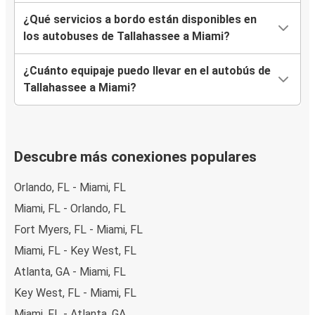
¿Qué servicios a bordo están disponibles en
los autobuses de Tallahassee a Miami?
¿Cuánto equipaje puedo llevar en el autobús de
Tallahassee a Miami?
Descubre más conexiones populares
Orlando, FL - Miami, FL
Miami, FL - Orlando, FL
Fort Myers, FL - Miami, FL
Miami, FL - Key West, FL
Atlanta, GA - Miami, FL
Key West, FL - Miami, FL
Miami, FL - Atlanta, GA