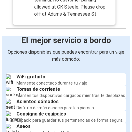
allowed at CK Steele. Please drop
off at Adams & Tennessee St
El mejor servicio a bordo
Opciones disponibles que puedes encontrar para un viaje
más cómodo:
WiFi gratuito
Mantente conectado durante tu viaje
Tomas de corriente
Mantén tus dispositivos cargados mientras te desplazas
Asientos cómodos
Disfruta de más espacio para las piernas
Consigna de equipajes
Espacio para guardar tus pertenencias de forma segura
Aseos