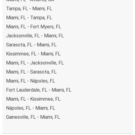
Tampa, FL - Miami, FL
Miami, FL - Tampa, FL
Miami, FL - Fort Myers, FL
Jacksonville, FL - Miami, FL
Sarasota, FL - Miami, FL
Kissimmee, FL - Miami, FL
Miami, FL - Jacksonville, FL
Miami, FL - Sarasota, FL
Miami, FL - Nápoles, FL
Fort Lauderdale, FL - Miami, FL
Miami, FL - Kissimmee, FL
Nápoles, FL - Miami, FL
Gainesville, FL - Miami, FL