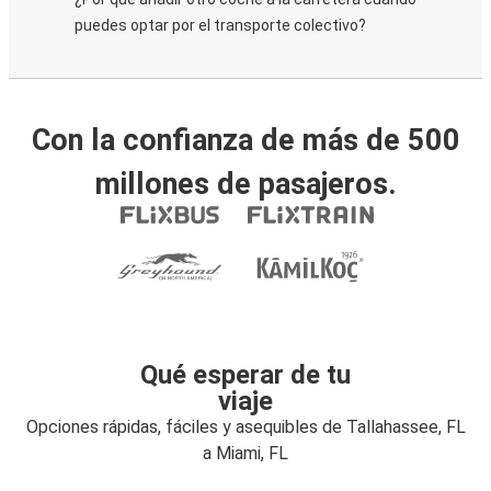
puedes optar por el transporte colectivo?
Con la confianza de más de 500
millones de pasajeros.
Qué esperar de tu
viaje
Opciones rápidas, fáciles y asequibles de Tallahassee, FL
a Miami, FL