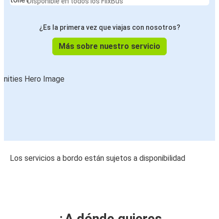
Disponible en todos los FlixBus
¿Es la primera vez que viajas con nosotros?
Más sobre nuestro servicio
Los servicios a bordo están sujetos a disponibilidad