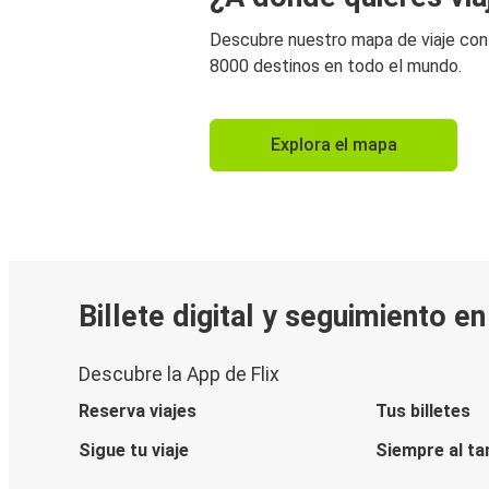
Descubre nuestro mapa de viaje co
8000 destinos en todo el mundo.
Explora el mapa
Billete digital y seguimiento e
Descubre la App de Flix
Reserva viajes
Tus billetes
Sigue tu viaje
Siempre al ta