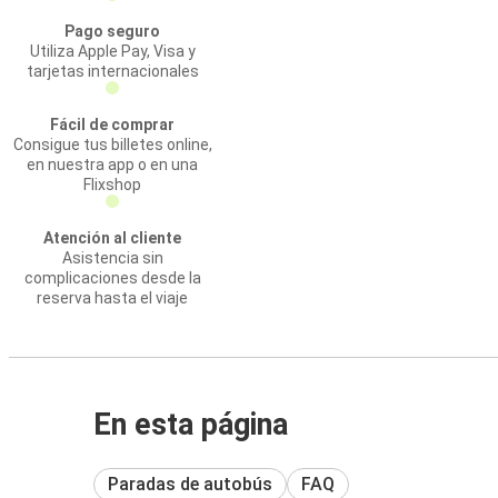
Pago seguro
Utiliza Apple Pay, Visa y
tarjetas internacionales
Fácil de comprar
Consigue tus billetes online,
en nuestra app o en una
Flixshop
Atención al cliente
Asistencia sin
complicaciones desde la
reserva hasta el viaje
En esta página
Paradas de autobús
FAQ