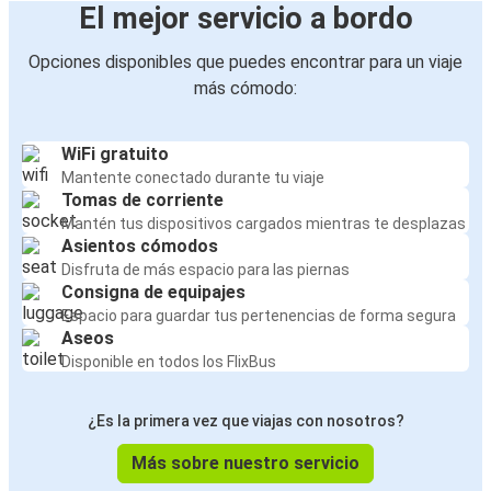
El mejor servicio a bordo
Opciones disponibles que puedes encontrar para un viaje
más cómodo:
WiFi gratuito
Mantente conectado durante tu viaje
Tomas de corriente
Mantén tus dispositivos cargados mientras te desplazas
Asientos cómodos
Disfruta de más espacio para las piernas
Consigna de equipajes
Espacio para guardar tus pertenencias de forma segura
Aseos
Disponible en todos los FlixBus
¿Es la primera vez que viajas con nosotros?
Más sobre nuestro servicio