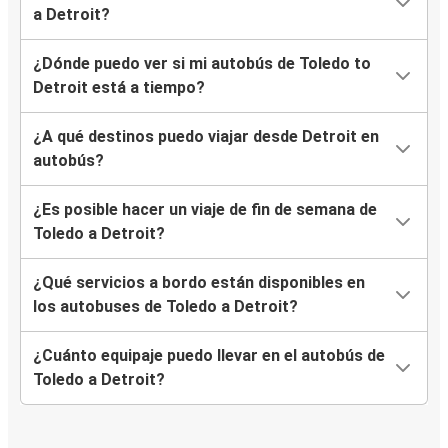
a Detroit?
¿Dónde puedo ver si mi autobús de Toledo to
Detroit está a tiempo?
¿A qué destinos puedo viajar desde Detroit en
autobús?
¿Es posible hacer un viaje de fin de semana de
Toledo a Detroit?
¿Qué servicios a bordo están disponibles en
los autobuses de Toledo a Detroit?
¿Cuánto equipaje puedo llevar en el autobús de
Toledo a Detroit?