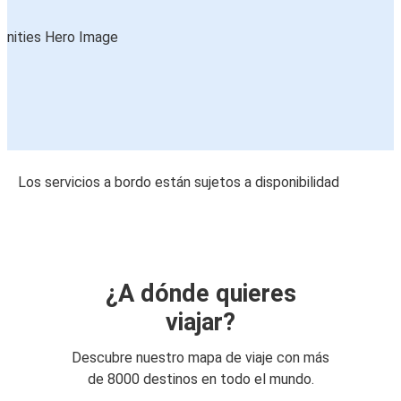
Los servicios a bordo están sujetos a disponibilidad
¿A dónde quieres
viajar?
Descubre nuestro mapa de viaje con más
de 8000 destinos en todo el mundo.