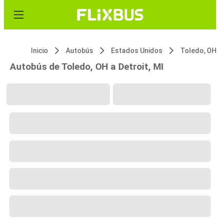
Inicio
Autobús
Estados Unidos
Toledo, OH
Autobús de Toledo, OH a Detroit, MI