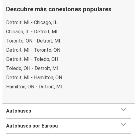
Descubre más conexiones populares
Detroit, MI - Chicago, IL
Chicago, IL - Detroit, MI
Toronto, ON - Detroit, MI
Detroit, MI - Toronto, ON
Detroit, MI - Toledo, OH
Toledo, OH - Detroit, MI
Detroit, MI - Hamilton, ON
Hamilton, ON - Detroit, MI
Autobuses
Autobuses por Europa