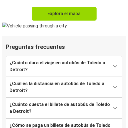
Explora el mapa
Preguntas frecuentes
¿Cuánto dura el viaje en autobús de Toledo a
Detroit?
¿Cuál es la distancia en autobús de Toledo a
Detroit?
¿Cuánto cuesta el billete de autobús de Toledo
a Detroit?
¿Cómo se paga un billete de autobús de Toledo