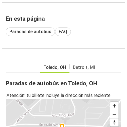
En esta página
Paradas de autobús
FAQ
Toledo, OH
Detroit, MI
Paradas de autobús en Toledo, OH
Atención: tu billete incluye la dirección más reciente.