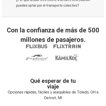
puedes optar por el transporte colectivo?
Con la confianza de más de 500
millones de pasajeros.
Qué esperar de tu
viaje
Opciones rápidas, fáciles y asequibles de Toledo, OH a
Detroit, MI