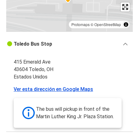
Protomaps
©
OpenStreetMap
Toledo Bus Stop
415 Emerald Ave
43604 Toledo, OH
Estados Unidos
Ver esta dirección en Google Maps
The bus will pickup in front of the
Martin Luther King Jr. Plaza Station.