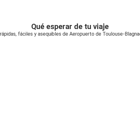
Qué esperar de tu viaje
rápidas, fáciles y asequibles de Aeropuerto de Toulouse-Blagna