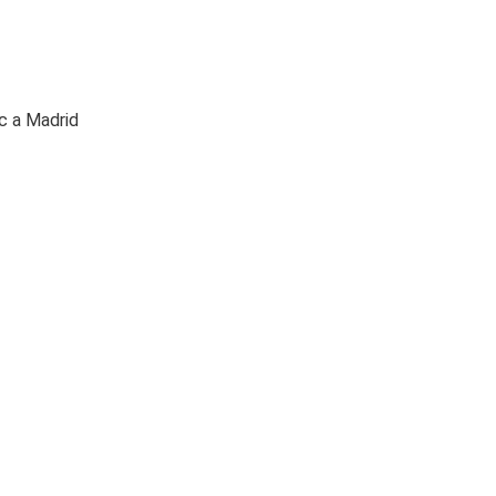
c a Madrid