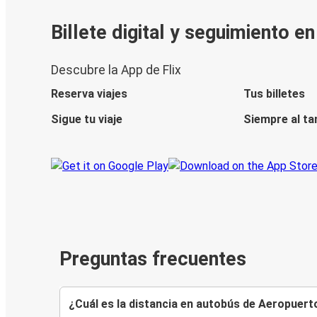
Billete digital y seguimiento e
Descubre la App de Flix
Reserva viajes
Tus billetes
Sigue tu viaje
Siempre al ta
Preguntas frecuentes
¿Cuál es la distancia en autobús de Aeropuer