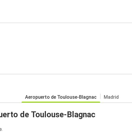
Aeropuerto de Toulouse-Blagnac
Madrid
uerto de Toulouse-Blagnac
e.