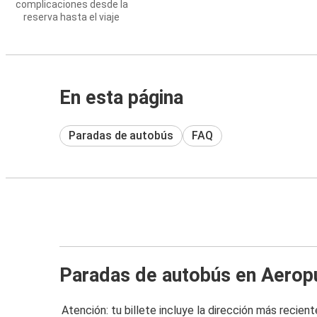
complicaciones desde la
reserva hasta el viaje
En esta página
Paradas de autobús
FAQ
Paradas de autobús en Aerop
Atención: tu billete incluye la dirección más recient