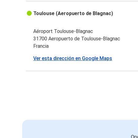
Toulouse (Aeropuerto de Blagnac)
Aéroport Toulouse-Blagnac
31700 Aeropuerto de Toulouse-Blagnac
Francia
Ver esta dirección en Google Maps
Opc