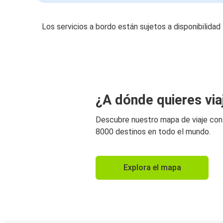
Los servicios a bordo están sujetos a disponibilidad
¿A dónde quieres via
Descubre nuestro mapa de viaje co
8000 destinos en todo el mundo.
Explora el mapa