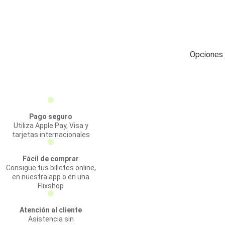
Opciones 
Pago seguro
Utiliza Apple Pay, Visa y
tarjetas internacionales
Fácil de comprar
Consigue tus billetes online,
en nuestra app o en una
Flixshop
Atención al cliente
Asistencia sin