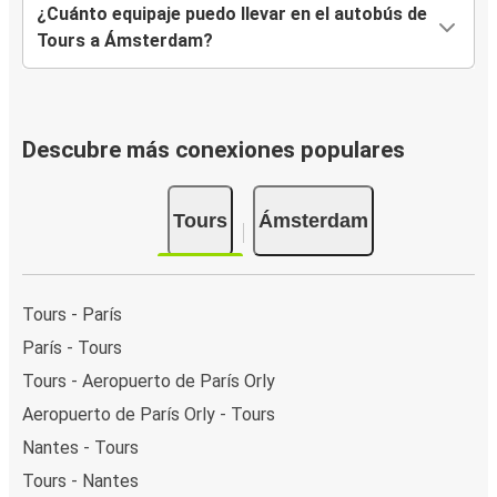
¿Cuánto equipaje puedo llevar en el autobús de
Tours a Ámsterdam?
Descubre más conexiones populares
Tours
Ámsterdam
Tours - París
París - Tours
Tours - Aeropuerto de París Orly
Aeropuerto de París Orly - Tours
Nantes - Tours
Tours - Nantes