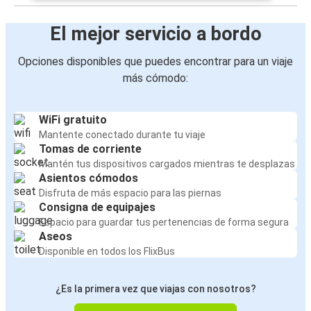
El mejor servicio a bordo
Opciones disponibles que puedes encontrar para un viaje
más cómodo:
WiFi gratuito
Mantente conectado durante tu viaje
Tomas de corriente
Mantén tus dispositivos cargados mientras te desplazas
Asientos cómodos
Disfruta de más espacio para las piernas
Consigna de equipajes
Espacio para guardar tus pertenencias de forma segura
Aseos
Disponible en todos los FlixBus
¿Es la primera vez que viajas con nosotros?