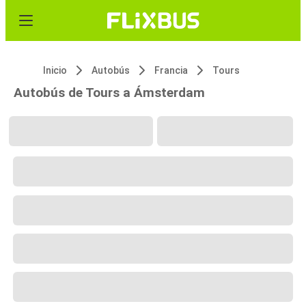
Inicio
Autobús
Francia
Tours
Autobús de Tours a Ámsterdam