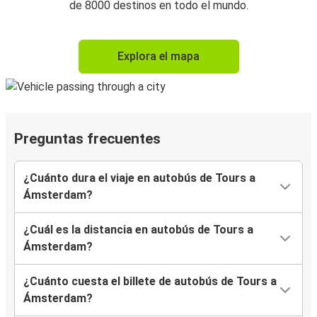
de 8000 destinos en todo el mundo.
Explora el mapa
Preguntas frecuentes
¿Cuánto dura el viaje en autobús de Tours a
Ámsterdam?
¿Cuál es la distancia en autobús de Tours a
Ámsterdam?
¿Cuánto cuesta el billete de autobús de Tours a
Ámsterdam?