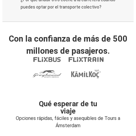
puedes optar por el transporte colectivo?
Con la confianza de más de 500
millones de pasajeros.
Qué esperar de tu
viaje
Opciones rápidas, fáciles y asequibles de Tours a
Ámsterdam