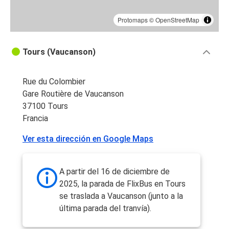
Protomaps
©
OpenStreetMap
Tours (Vaucanson)
Rue du Colombier
Gare Routière de Vaucanson
37100 Tours
Francia
Ver esta dirección en Google Maps
A partir del 16 de diciembre de
2025, la parada de FlixBus en Tours
se traslada a Vaucanson (junto a la
última parada del tranvía).