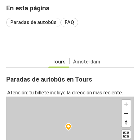
En esta página
Paradas de autobús
FAQ
Tours
Ámsterdam
Paradas de autobús en Tours
Atención: tu billete incluye la dirección más reciente.