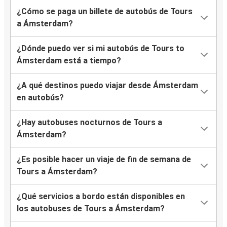
¿Cómo se paga un billete de autobús de Tours
a Ámsterdam?
¿Dónde puedo ver si mi autobús de Tours to
Ámsterdam está a tiempo?
¿A qué destinos puedo viajar desde Ámsterdam
en autobús?
¿Hay autobuses nocturnos de Tours a
Ámsterdam?
¿Es posible hacer un viaje de fin de semana de
Tours a Ámsterdam?
¿Qué servicios a bordo están disponibles en
los autobuses de Tours a Ámsterdam?