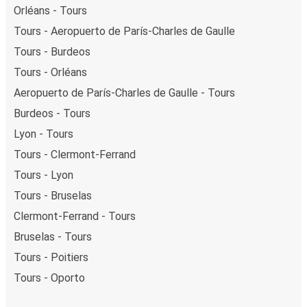
Orléans - Tours
Tours - Aeropuerto de París-Charles de Gaulle
Tours - Burdeos
Tours - Orléans
Aeropuerto de París-Charles de Gaulle - Tours
Burdeos - Tours
Lyon - Tours
Tours - Clermont-Ferrand
Tours - Lyon
Tours - Bruselas
Clermont-Ferrand - Tours
Bruselas - Tours
Tours - Poitiers
Tours - Oporto