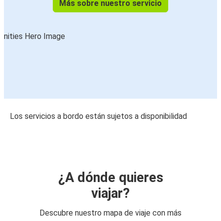
Más sobre nuestro servicio
Los servicios a bordo están sujetos a disponibilidad
¿A dónde quieres
viajar?
Descubre nuestro mapa de viaje con más