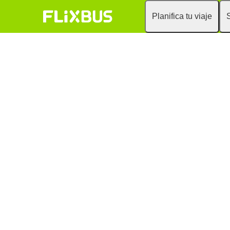
Planifica tu viaje