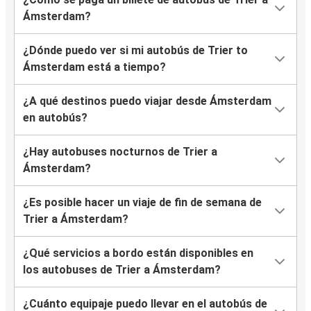
Ámsterdam?
¿Dónde puedo ver si mi autobús de Trier to
Ámsterdam está a tiempo?
¿A qué destinos puedo viajar desde Ámsterdam
en autobús?
¿Hay autobuses nocturnos de Trier a
Ámsterdam?
¿Es posible hacer un viaje de fin de semana de
Trier a Ámsterdam?
¿Qué servicios a bordo están disponibles en
los autobuses de Trier a Ámsterdam?
¿Cuánto equipaje puedo llevar en el autobús de