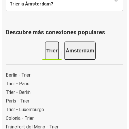
Trier a Ámsterdam?
Descubre más conexiones populares
Trier
Ámsterdam
Berlín - Trier
Trier - París
Trier - Berlín
París - Trier
Trier - Luxemburgo
Colonia - Trier
Fráncfort del Meno - Trier