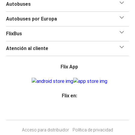
Autobuses
Autobuses por Europa
FlixBus
Atención al cliente
Flix App
Flix en:
Acceso para distribuidor
Política de privacidad