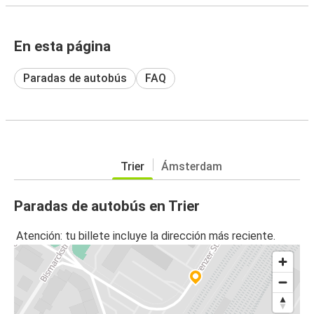
En esta página
Paradas de autobús
FAQ
Trier
Ámsterdam
Paradas de autobús en Trier
Atención: tu billete incluye la dirección más reciente.