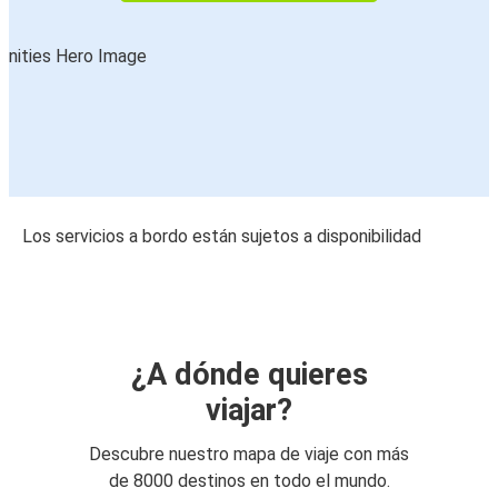
Los servicios a bordo están sujetos a disponibilidad
¿A dónde quieres
viajar?
Descubre nuestro mapa de viaje con más
de 8000 destinos en todo el mundo.