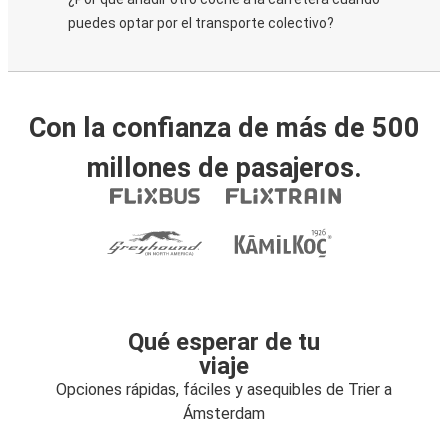
puedes optar por el transporte colectivo?
Con la confianza de más de 500
millones de pasajeros.
Qué esperar de tu
viaje
Opciones rápidas, fáciles y asequibles de Trier a
Ámsterdam