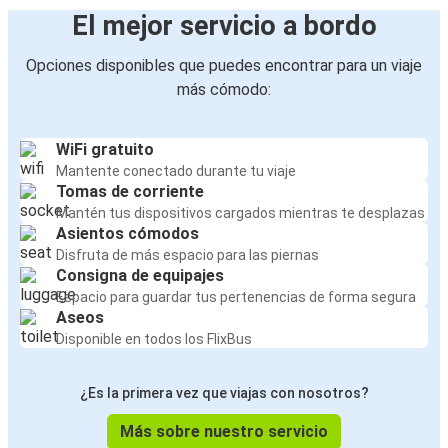
El mejor servicio a bordo
Opciones disponibles que puedes encontrar para un viaje
más cómodo:
WiFi gratuito
Mantente conectado durante tu viaje
Tomas de corriente
Mantén tus dispositivos cargados mientras te desplazas
Asientos cómodos
Disfruta de más espacio para las piernas
Consigna de equipajes
Espacio para guardar tus pertenencias de forma segura
Aseos
Disponible en todos los FlixBus
¿Es la primera vez que viajas con nosotros?
Más sobre nuestro servicio