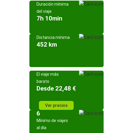
Duración mínima
del viaje
7h 10min
Distancia mínima
452 km
El viaje más
barato
Desde 22,48 €
Ver precios
6
Mínimo de viajes
al día