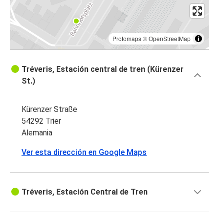
Protomaps
©
OpenStreetMap
Tréveris, Estación central de tren (Kürenzer
St.)
Kürenzer Straße
54292 Trier
Alemania
Ver esta dirección en Google Maps
Tréveris, Estación Central de Tren