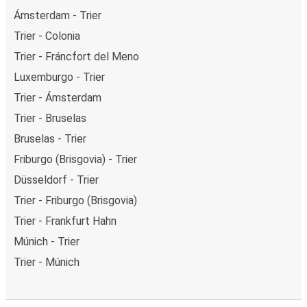
Ámsterdam - Trier
Trier - Colonia
Trier - Fráncfort del Meno
Luxemburgo - Trier
Trier - Ámsterdam
Trier - Bruselas
Bruselas - Trier
Friburgo (Brisgovia) - Trier
Düsseldorf - Trier
Trier - Friburgo (Brisgovia)
Trier - Frankfurt Hahn
Múnich - Trier
Trier - Múnich