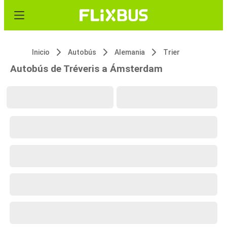
Inicio
Autobús
Alemania
Trier
Autobús de Tréveris a Ámsterdam