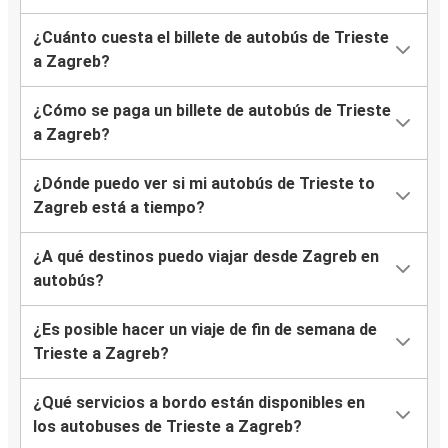
¿Cuánto cuesta el billete de autobús de Trieste
a Zagreb?
¿Cómo se paga un billete de autobús de Trieste
a Zagreb?
¿Dónde puedo ver si mi autobús de Trieste to
Zagreb está a tiempo?
¿A qué destinos puedo viajar desde Zagreb en
autobús?
¿Es posible hacer un viaje de fin de semana de
Trieste a Zagreb?
¿Qué servicios a bordo están disponibles en
los autobuses de Trieste a Zagreb?