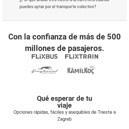
puedes optar por el transporte colectivo?
Con la confianza de más de 500
millones de pasajeros.
Qué esperar de tu
viaje
Opciones rápidas, fáciles y asequibles de Trieste a
Zagreb