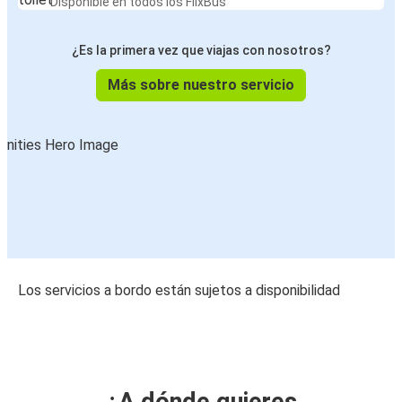
Disponible en todos los FlixBus
¿Es la primera vez que viajas con nosotros?
Más sobre nuestro servicio
Los servicios a bordo están sujetos a disponibilidad