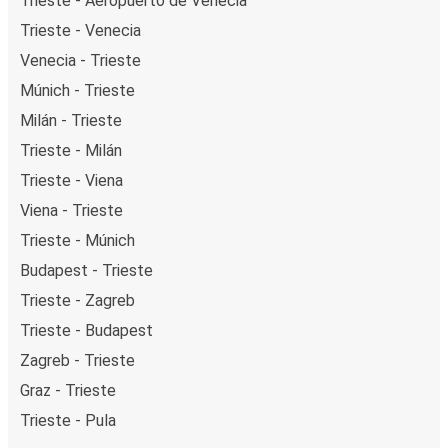
Trieste - Aeropuerto de Venecia
Trieste - Venecia
Venecia - Trieste
Múnich - Trieste
Milán - Trieste
Trieste - Milán
Trieste - Viena
Viena - Trieste
Trieste - Múnich
Budapest - Trieste
Trieste - Zagreb
Trieste - Budapest
Zagreb - Trieste
Graz - Trieste
Trieste - Pula