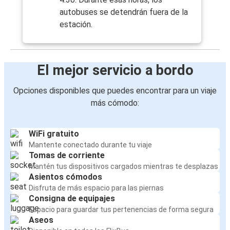
autobuses se detendrán fuera de la
estación.
El mejor servicio a bordo
Opciones disponibles que puedes encontrar para un viaje
más cómodo:
WiFi gratuito
Mantente conectado durante tu viaje
Tomas de corriente
Mantén tus dispositivos cargados mientras te desplazas
Asientos cómodos
Disfruta de más espacio para las piernas
Consigna de equipajes
Espacio para guardar tus pertenencias de forma segura
Aseos