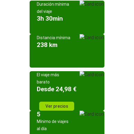
Duración mínima
del viaje
3h 30min
Distancia mínima
238 km
El viaje más
barato
Desde 24,98 €
Ver precios
5
Mínimo de viajes
al día