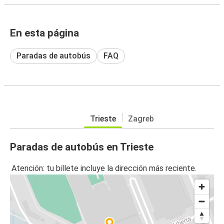
En esta página
Paradas de autobús
FAQ
Trieste
Zagreb
Paradas de autobús en Trieste
Atención: tu billete incluye la dirección más reciente.