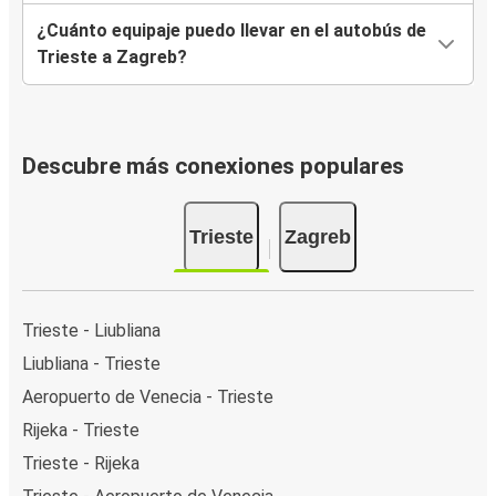
¿Cuánto equipaje puedo llevar en el autobús de
Trieste a Zagreb?
Descubre más conexiones populares
Trieste
Zagreb
Trieste - Liubliana
Liubliana - Trieste
Aeropuerto de Venecia - Trieste
Rijeka - Trieste
Trieste - Rijeka