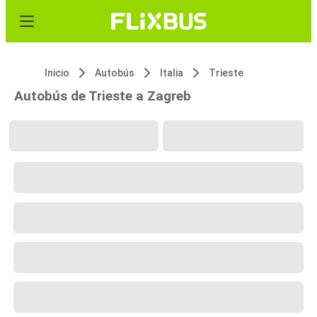
Inicio
Autobús
Italia
Trieste
Autobús de Trieste a Zagreb