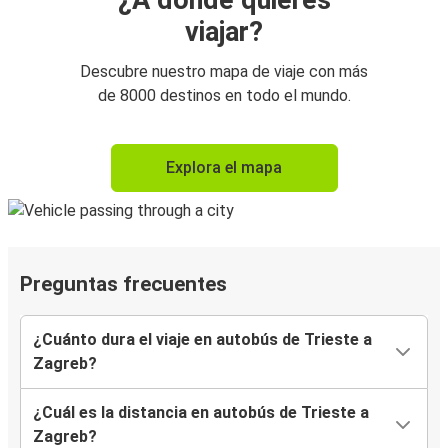
¿A dónde quieres
viajar?
Descubre nuestro mapa de viaje con más
de 8000 destinos en todo el mundo.
Explora el mapa
Preguntas frecuentes
¿Cuánto dura el viaje en autobús de Trieste a
Zagreb?
¿Cuál es la distancia en autobús de Trieste a
Zagreb?