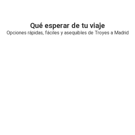
Qué esperar de tu viaje
Opciones rápidas, fáciles y asequibles de Troyes a Madrid