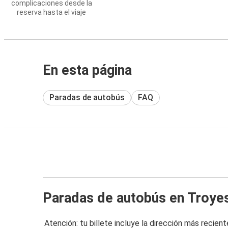
complicaciones desde la
reserva hasta el viaje
En esta página
Paradas de autobús
FAQ
Paradas de autobús en Troye
Atención: tu billete incluye la dirección más recient