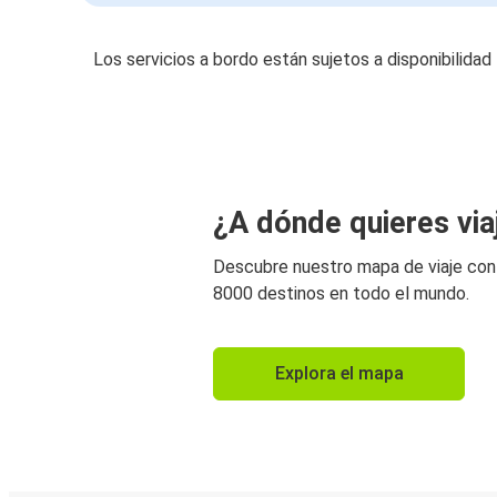
Los servicios a bordo están sujetos a disponibilidad
¿A dónde quieres via
Descubre nuestro mapa de viaje co
8000 destinos en todo el mundo.
Explora el mapa