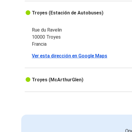
Troyes (Estación de Autobuses)
Rue du Ravelin
10000 Troyes
Francia
Ver esta dirección en Google Maps
Troyes (McArthurGlen)
Opc