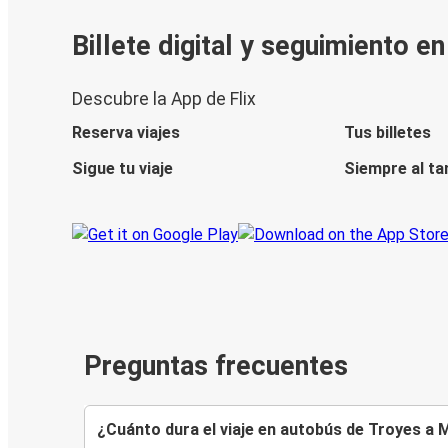
Billete digital y seguimiento e
Descubre la App de Flix
Reserva viajes
Tus billetes
Sigue tu viaje
Siempre al ta
Preguntas frecuentes
¿Cuánto dura el viaje en autobús de Troyes a 