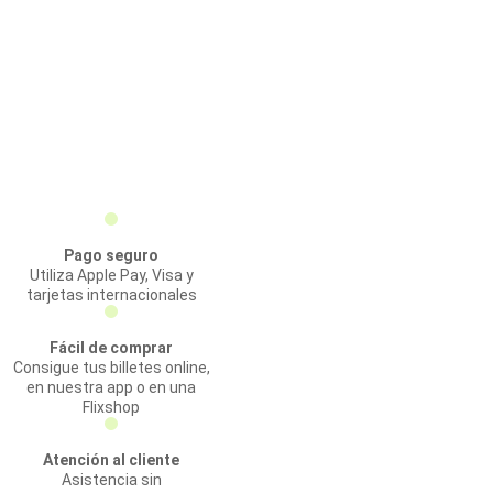
Pago seguro
Utiliza Apple Pay, Visa y
tarjetas internacionales
Fácil de comprar
Consigue tus billetes online,
en nuestra app o en una
Flixshop
Atención al cliente
Asistencia sin