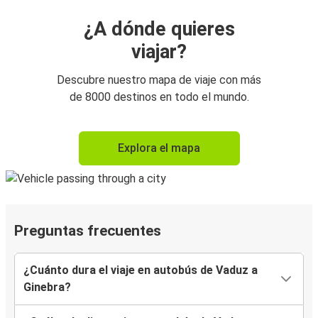
¿A dónde quieres
viajar?
Descubre nuestro mapa de viaje con más
de 8000 destinos en todo el mundo.
Explora el mapa
Preguntas frecuentes
¿Cuánto dura el viaje en autobús de Vaduz a
Ginebra?