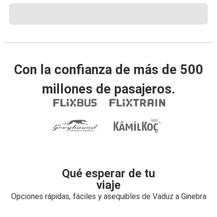
Con la confianza de más de 500
millones de pasajeros.
Qué esperar de tu
viaje
Opciones rápidas, fáciles y asequibles de Vaduz a Ginebra