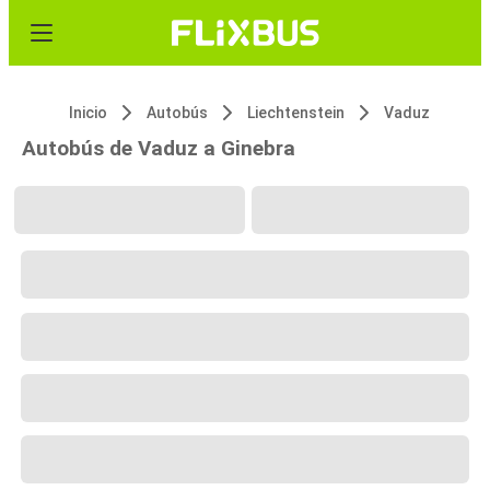
Inicio
Autobús
Liechtenstein
Vaduz
Autobús de Vaduz a Ginebra