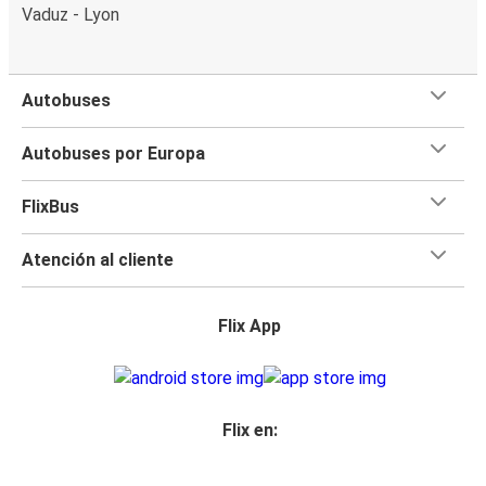
Vaduz - Lyon
Autobuses
Autobuses por Europa
FlixBus
Atención al cliente
Flix App
Flix en: