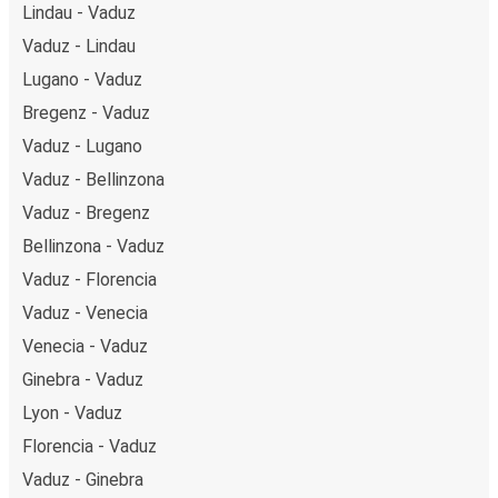
Lindau - Vaduz
Vaduz - Lindau
Lugano - Vaduz
Bregenz - Vaduz
Vaduz - Lugano
Vaduz - Bellinzona
Vaduz - Bregenz
Bellinzona - Vaduz
Vaduz - Florencia
Vaduz - Venecia
Venecia - Vaduz
Ginebra - Vaduz
Lyon - Vaduz
Florencia - Vaduz
Vaduz - Ginebra