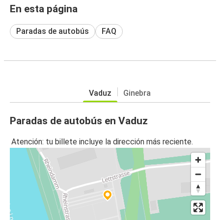
En esta página
Paradas de autobús
FAQ
Vaduz
Ginebra
Paradas de autobús en Vaduz
Atención: tu billete incluye la dirección más reciente.