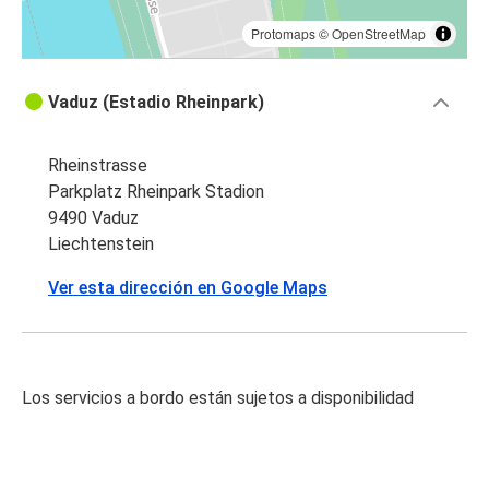
Protomaps
©
OpenStreetMap
Vaduz (Estadio Rheinpark)
Rheinstrasse
Parkplatz Rheinpark Stadion
9490 Vaduz
Liechtenstein
Ver esta dirección en Google Maps
Los servicios a bordo están sujetos a disponibilidad