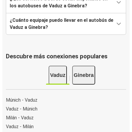
los autobuses de Vaduz a Ginebra?
¿Cuánto equipaje puedo llevar en el autobús de
Vaduz a Ginebra?
Descubre más conexiones populares
Vaduz
Ginebra
Múnich - Vaduz
Vaduz - Múnich
Milán - Vaduz
Vaduz - Milán