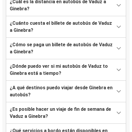
¿Cuál es la distancia en autobús de Vaduz a
Ginebra?
¿Cuánto cuesta el billete de autobús de Vaduz
a Ginebra?
¿Cómo se paga un billete de autobús de Vaduz
a Ginebra?
¿Dónde puedo ver si mi autobús de Vaduz to
Ginebra está a tiempo?
¿A qué destinos puedo viajar desde Ginebra en
autobús?
¿Es posible hacer un viaje de fin de semana de
Vaduz a Ginebra?
¿Qué servicios a bordo están disponibles en