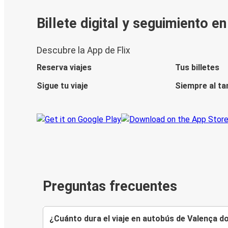
Billete digital y seguimiento e
Descubre la App de Flix
Reserva viajes
Tus billetes
Sigue tu viaje
Siempre al ta
Preguntas frecuentes
¿Cuánto dura el viaje en autobús de Valença d