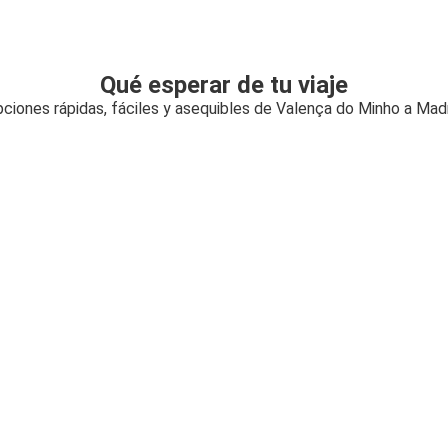
Qué esperar de tu viaje
ciones rápidas, fáciles y asequibles de Valença do Minho a Mad