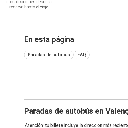
complicaciones desde la
reserva hasta el viaje
En esta página
Paradas de autobús
FAQ
Paradas de autobús en Valen
Atención: tu billete incluye la dirección más recient