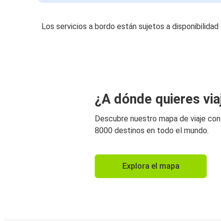
Los servicios a bordo están sujetos a disponibilidad
¿A dónde quieres via
Descubre nuestro mapa de viaje co
8000 destinos en todo el mundo.
Explora el mapa