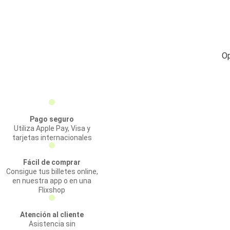
Op
Pago seguro
Utiliza Apple Pay, Visa y
tarjetas internacionales
Fácil de comprar
Consigue tus billetes online,
en nuestra app o en una
Flixshop
Atención al cliente
Asistencia sin