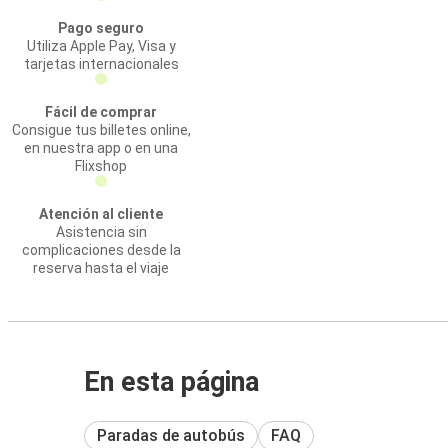
Pago seguro
Utiliza Apple Pay, Visa y
tarjetas internacionales
Fácil de comprar
Consigue tus billetes online,
en nuestra app o en una
Flixshop
Atención al cliente
Asistencia sin
complicaciones desde la
reserva hasta el viaje
En esta página
Paradas de autobús
FAQ