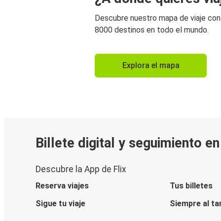
Descubre nuestro mapa de viaje co
8000 destinos en todo el mundo.
Explora el mapa
Billete digital y seguimiento e
Descubre la App de Flix
Reserva viajes
Tus billetes
Sigue tu viaje
Siempre al ta