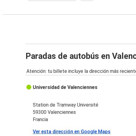
Paradas de autobús en Valen
Atención: tu billete incluye la dirección más recient
Universidad de Valenciennes
Station de Tramway Université
59300 Valenciennes
Francia
Ver esta dirección en Google Maps