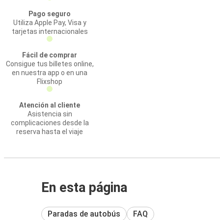
Pago seguro
Utiliza Apple Pay, Visa y
tarjetas internacionales
Fácil de comprar
Consigue tus billetes online,
en nuestra app o en una
Flixshop
Atención al cliente
Asistencia sin
complicaciones desde la
reserva hasta el viaje
En esta página
Paradas de autobús
FAQ