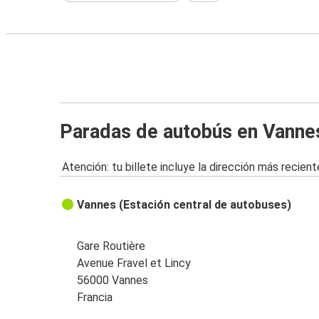
Paradas de autobús en Vanne
Atención: tu billete incluye la dirección más recient
Vannes (Estación central de autobuses)
Gare Routière
Avenue Fravel et Lincy
56000 Vannes
Francia