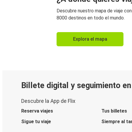
Descubre nuestro mapa de viaje co
8000 destinos en todo el mundo.
Explora el mapa
Billete digital y seguimiento e
Descubre la App de Flix
Reserva viajes
Tus billetes
Sigue tu viaje
Siempre al ta