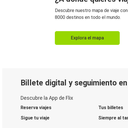
Descubre nuestro mapa de viaje co
8000 destinos en todo el mundo.
Explora el mapa
Billete digital y seguimiento e
Descubre la App de Flix
Reserva viajes
Tus billetes
Sigue tu viaje
Siempre al ta