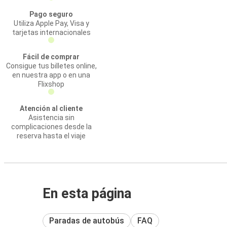
Pago seguro
Utiliza Apple Pay, Visa y
tarjetas internacionales
Fácil de comprar
Consigue tus billetes online,
en nuestra app o en una
Flixshop
Atención al cliente
Asistencia sin
complicaciones desde la
reserva hasta el viaje
En esta página
Paradas de autobús
FAQ