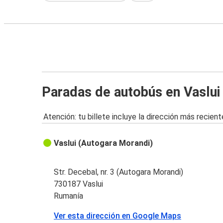
Paradas de autobús en Vaslui
Atención: tu billete incluye la dirección más recient
Vaslui (Autogara Morandi)
Str. Decebal, nr. 3 (Autogara Morandi)
730187 Vaslui
Rumanía
Ver esta dirección en Google Maps