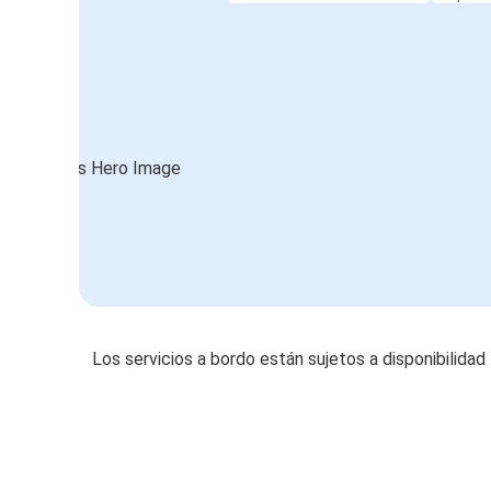
Los servicios a bordo están sujetos a disponibilidad