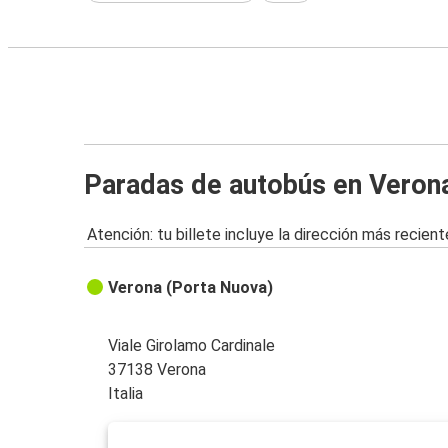
Paradas de autobús en Veron
Atención: tu billete incluye la dirección más recient
Verona (Porta Nuova)
Viale Girolamo Cardinale
37138 Verona
Italia