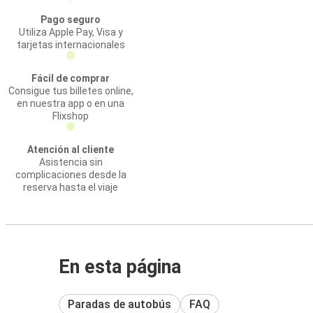
Pago seguro
Utiliza Apple Pay, Visa y
tarjetas internacionales
Fácil de comprar
Consigue tus billetes online,
en nuestra app o en una
Flixshop
Atención al cliente
Asistencia sin
complicaciones desde la
reserva hasta el viaje
En esta página
Paradas de autobús
FAQ