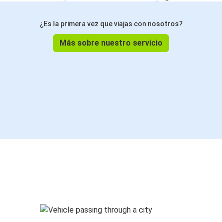
¿Es la primera vez que viajas con nosotros?
Más sobre nuestro servicio