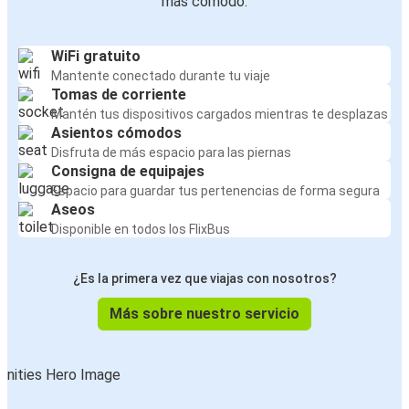
más cómodo:
WiFi gratuito
Mantente conectado durante tu viaje
Tomas de corriente
Mantén tus dispositivos cargados mientras te desplazas
Asientos cómodos
Disfruta de más espacio para las piernas
Consigna de equipajes
Espacio para guardar tus pertenencias de forma segura
Aseos
Disponible en todos los FlixBus
¿Es la primera vez que viajas con nosotros?
Más sobre nuestro servicio