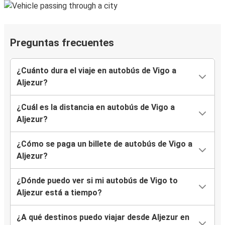
Preguntas frecuentes
¿Cuánto dura el viaje en autobús de Vigo a
Aljezur?
¿Cuál es la distancia en autobús de Vigo a
Aljezur?
¿Cómo se paga un billete de autobús de Vigo a
Aljezur?
¿Dónde puedo ver si mi autobús de Vigo to
Aljezur está a tiempo?
¿A qué destinos puedo viajar desde Aljezur en