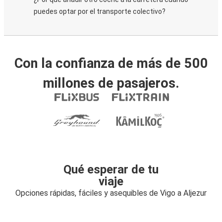
puedes optar por el transporte colectivo?
Con la confianza de más de 500
millones de pasajeros.
Qué esperar de tu
viaje
Opciones rápidas, fáciles y asequibles de Vigo a Aljezur