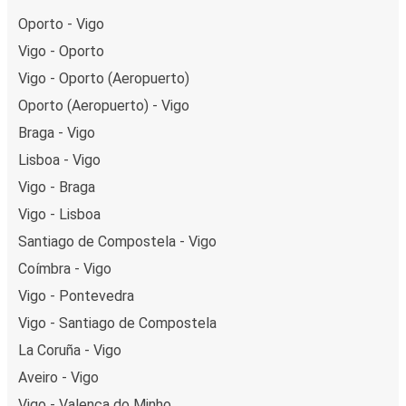
Oporto - Vigo
Vigo - Oporto
Vigo - Oporto (Aeropuerto)
Oporto (Aeropuerto) - Vigo
Braga - Vigo
Lisboa - Vigo
Vigo - Braga
Vigo - Lisboa
Santiago de Compostela - Vigo
Coímbra - Vigo
Vigo - Pontevedra
Vigo - Santiago de Compostela
La Coruña - Vigo
Aveiro - Vigo
Vigo - Valença do Minho