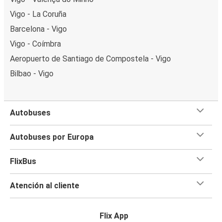
Vigo - La Coruña
Barcelona - Vigo
Vigo - Coímbra
Aeropuerto de Santiago de Compostela - Vigo
Bilbao - Vigo
Autobuses
Autobuses por Europa
FlixBus
Atención al cliente
Flix App