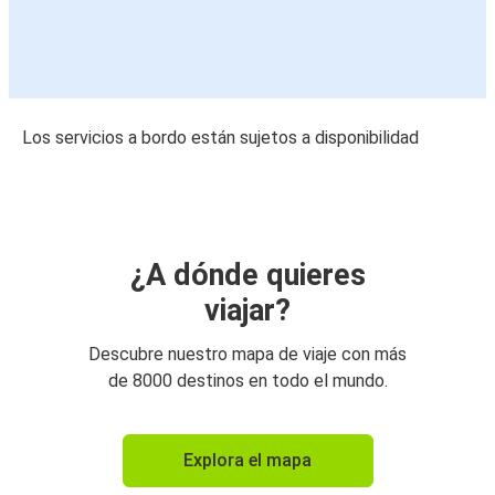
Los servicios a bordo están sujetos a disponibilidad
¿A dónde quieres
viajar?
Descubre nuestro mapa de viaje con más
de 8000 destinos en todo el mundo.
Explora el mapa