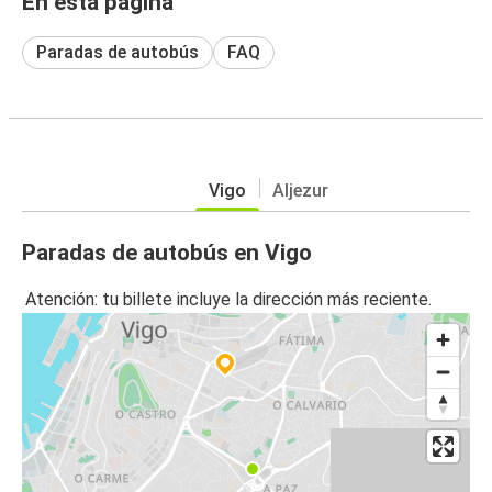
En esta página
Paradas de autobús
FAQ
Vigo
Aljezur
Paradas de autobús en Vigo
Atención: tu billete incluye la dirección más reciente.