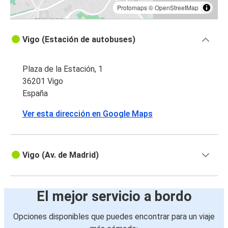
Protomaps
©
OpenStreetMap
Vigo (Estación de autobuses)
Plaza de la Estación, 1
36201 Vigo
España
Ver esta dirección en Google Maps
Vigo (Av. de Madrid)
El mejor servicio a bordo
Opciones disponibles que puedes encontrar para un viaje