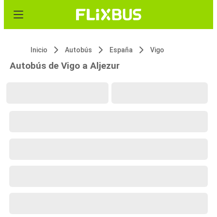
Inicio
Autobús
España
Vigo
Autobús de Vigo a Aljezur