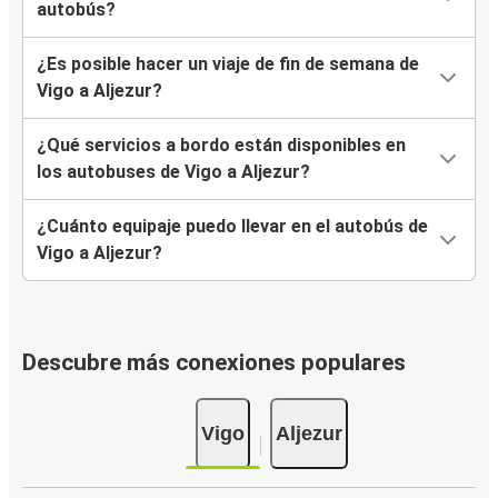
autobús?
¿Es posible hacer un viaje de fin de semana de
Vigo a Aljezur?
¿Qué servicios a bordo están disponibles en
los autobuses de Vigo a Aljezur?
¿Cuánto equipaje puedo llevar en el autobús de
Vigo a Aljezur?
Descubre más conexiones populares
Vigo
Aljezur