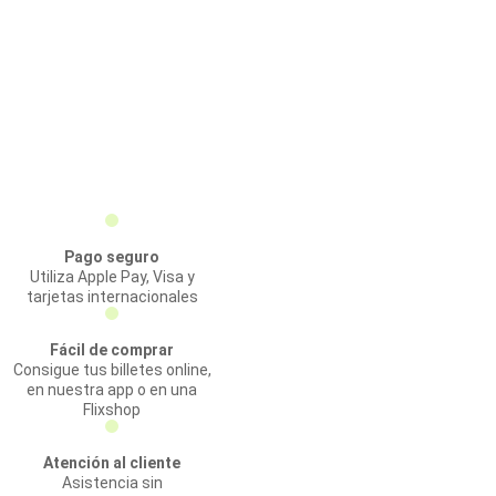
Pago seguro
Utiliza Apple Pay, Visa y
tarjetas internacionales
Fácil de comprar
Consigue tus billetes online,
en nuestra app o en una
Flixshop
Atención al cliente
Asistencia sin