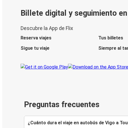
Billete digital y seguimiento e
Descubre la App de Flix
Reserva viajes
Tus billetes
Sigue tu viaje
Siempre al ta
Preguntas frecuentes
¿Cuánto dura el viaje en autobús de Vigo a To