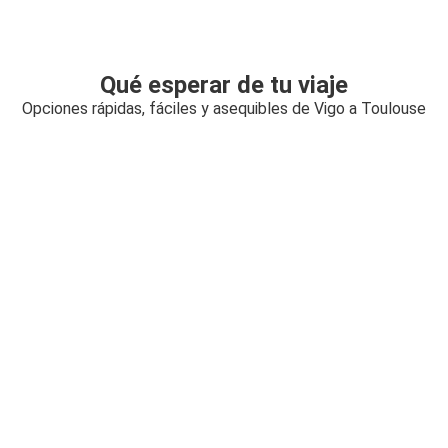
Qué esperar de tu viaje
Opciones rápidas, fáciles y asequibles de Vigo a Toulouse