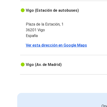
Vigo (Estación de autobuses)
Plaza de la Estación, 1
36201 Vigo
España
Ver esta dirección en Google Maps
Vigo (Av. de Madrid)
Opc