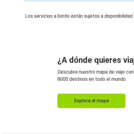
Los servicios a bordo están sujetos a disponibilidad
¿A dónde quieres via
Descubre nuestro mapa de viaje co
8000 destinos en todo el mundo.
Explora el mapa