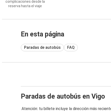
complicaciones desde la
reserva hasta el viaje
En esta página
Paradas de autobús
FAQ
Paradas de autobús en Vigo
Atención: tu billete incluye la dirección más recient