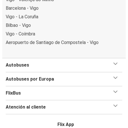
Barcelona - Vigo
Vigo - La Coruña
Bilbao - Vigo
Vigo - Coímbra
Aeropuerto de Santiago de Compostela - Vigo
Autobuses
Autobuses por Europa
FlixBus
Atención al cliente
Flix App