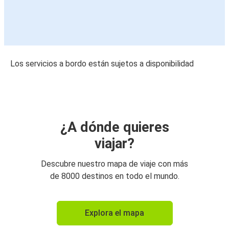
Los servicios a bordo están sujetos a disponibilidad
¿A dónde quieres
viajar?
Descubre nuestro mapa de viaje con más
de 8000 destinos en todo el mundo.
Explora el mapa