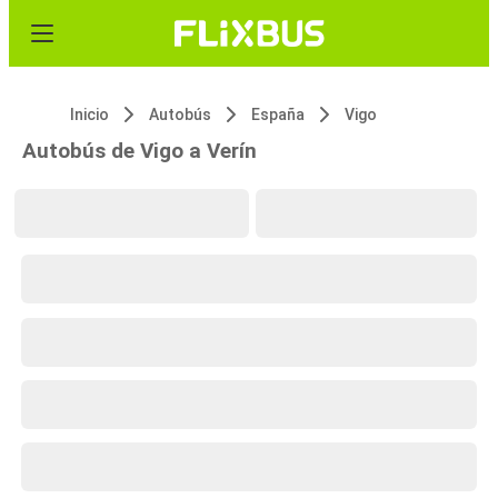
Inicio
Autobús
España
Vigo
Autobús de Vigo a Verín