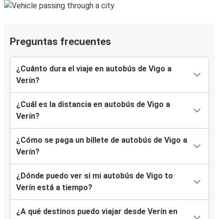
Preguntas frecuentes
¿Cuánto dura el viaje en autobús de Vigo a
Verín?
¿Cuál es la distancia en autobús de Vigo a
Verín?
¿Cómo se paga un billete de autobús de Vigo a
Verín?
¿Dónde puedo ver si mi autobús de Vigo to
Verín está a tiempo?
¿A qué destinos puedo viajar desde Verín en