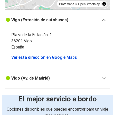
Protomaps
©
OpenStreetMap
Vigo (Estación de autobuses)
Plaza de la Estación, 1
36201 Vigo
España
Ver esta dirección en Google Maps
Vigo (Av. de Madrid)
El mejor servicio a bordo
Opciones disponibles que puedes encontrar para un viaje