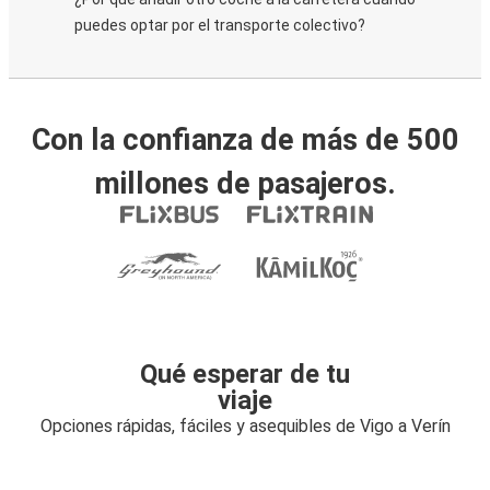
puedes optar por el transporte colectivo?
Con la confianza de más de 500
millones de pasajeros.
Qué esperar de tu
viaje
Opciones rápidas, fáciles y asequibles de Vigo a Verín