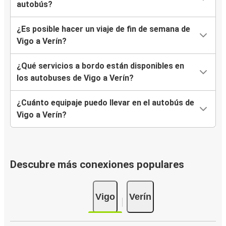
autobús?
¿Es posible hacer un viaje de fin de semana de
Vigo a Verín?
¿Qué servicios a bordo están disponibles en
los autobuses de Vigo a Verín?
¿Cuánto equipaje puedo llevar en el autobús de
Vigo a Verín?
Descubre más conexiones populares
Vigo
Verín