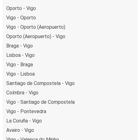
Oporto - Vigo
Vigo - Oporto
Vigo - Oporto (Aeropuerto)
Oporto (Aeropuerto) - Vigo
Braga - Vigo
Lisboa - Vigo
Vigo - Braga
Vigo - Lisboa
Santiago de Compostela - Vigo
Coímbra - Vigo
Vigo - Santiago de Compostela
Vigo - Pontevedra
La Coruña - Vigo
Aveiro - Vigo
Vigo - Valença do Minho