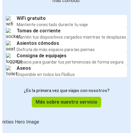
más cómodo:
WiFi gratuito
Mantente conectado durante tu viaje
Tomas de corriente
Mantén tus dispositivos cargados mientras te desplazas
Asientos cómodos
Disfruta de más espacio para las piernas
Consigna de equipajes
Espacio para guardar tus pertenencias de forma segura
Aseos
Disponible en todos los FlixBus
¿Es la primera vez que viajas con nosotros?
Más sobre nuestro servicio