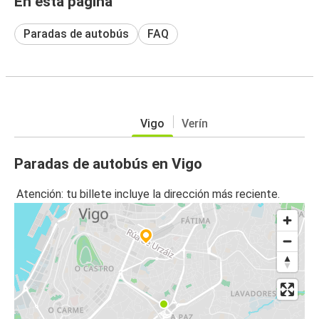
En esta página
Paradas de autobús
FAQ
Vigo
Verín
Paradas de autobús en Vigo
Atención: tu billete incluye la dirección más reciente.