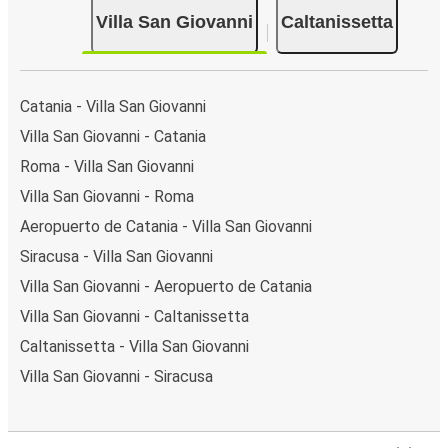
Villa San Giovanni
Caltanissetta
Catania - Villa San Giovanni
Villa San Giovanni - Catania
Roma - Villa San Giovanni
Villa San Giovanni - Roma
Aeropuerto de Catania - Villa San Giovanni
Siracusa - Villa San Giovanni
Villa San Giovanni - Aeropuerto de Catania
Villa San Giovanni - Caltanissetta
Caltanissetta - Villa San Giovanni
Villa San Giovanni - Siracusa