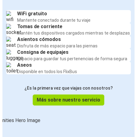
WiFi gratuito
Mantente conectado durante tu viaje
Tomas de corriente
Mantén tus dispositivos cargados mientras te desplazas
Asientos cómodos
Disfruta de más espacio para las piernas
Consigna de equipajes
Espacio para guardar tus pertenencias de forma segura
Aseos
Disponible en todos los FlixBus
¿Es la primera vez que viajas con nosotros?
Más sobre nuestro servicio