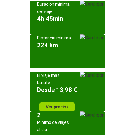
Duración mínima
del viaje
4h 45min
Distancia mínima
224 km
El viaje más
barato
Desde 13,98 €
Ver precios
2
Mínimo de viajes
al día