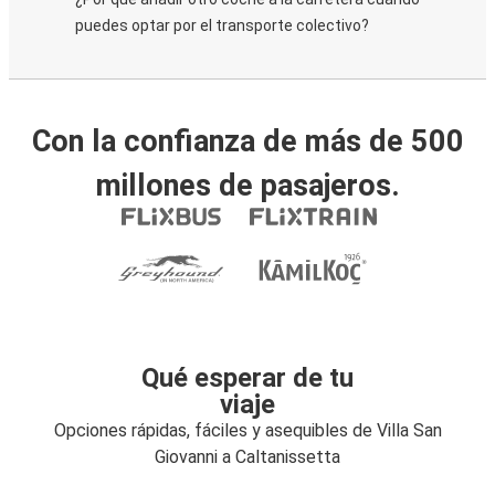
puedes optar por el transporte colectivo?
Con la confianza de más de 500
millones de pasajeros.
Qué esperar de tu
viaje
Opciones rápidas, fáciles y asequibles de Villa San
Giovanni a Caltanissetta