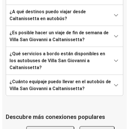
¿A qué destinos puedo viajar desde
Caltanissetta en autobús?
¿Es posible hacer un viaje de fin de semana de
Villa San Giovanni a Caltanissetta?
¿Qué servicios a bordo están disponibles en
los autobuses de Villa San Giovanni a
Caltanissetta?
¿Cuánto equipaje puedo llevar en el autobús de
Villa San Giovanni a Caltanissetta?
Descubre más conexiones populares