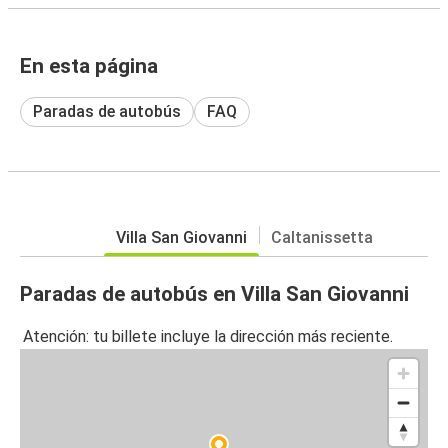
En esta página
Paradas de autobús
FAQ
Villa San Giovanni
Caltanissetta
Paradas de autobús en Villa San Giovanni
Atención: tu billete incluye la dirección más reciente.