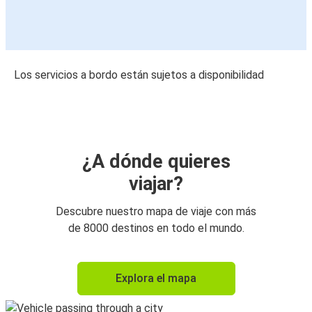
Los servicios a bordo están sujetos a disponibilidad
¿A dónde quieres
viajar?
Descubre nuestro mapa de viaje con más
de 8000 destinos en todo el mundo.
Explora el mapa