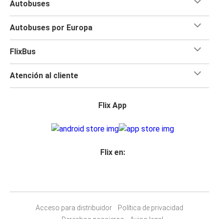
Autobuses
Autobuses por Europa
FlixBus
Atención al cliente
Flix App
Flix en:
Acceso para distribuidor
Política de privacidad