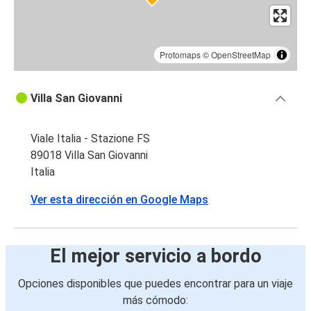
Protomaps
©
OpenStreetMap
Villa San Giovanni
Viale Italia - Stazione FS
89018 Villa San Giovanni
Italia
Ver esta dirección en Google Maps
El mejor servicio a bordo
Opciones disponibles que puedes encontrar para un viaje
más cómodo: