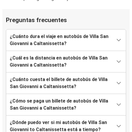
Preguntas frecuentes
¿Cuánto dura el viaje en autobús de Villa San
Giovanni a Caltanissetta?
¿Cuál es la distancia en autobús de Villa San
Giovanni a Caltanissetta?
¿Cuánto cuesta el billete de autobús de Villa
San Giovanni a Caltanissetta?
¿Cómo se paga un billete de autobús de Villa
San Giovanni a Caltanissetta?
¿Dónde puedo ver si mi autobús de Villa San
Giovanni to Caltanissetta está a tiempo?