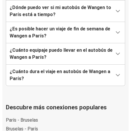
¿Dónde puedo ver si mi autobús de Wangen to
París está a tiempo?
¿Es posible hacer un viaje de fin de semana de
Wangen a París?
¿Cuánto equipaje puedo llevar en el autobús de
Wangen a París?
¿Cuánto dura el viaje en autobús de Wangen a
París?
Descubre más conexiones populares
París - Bruselas
Bruselas - París