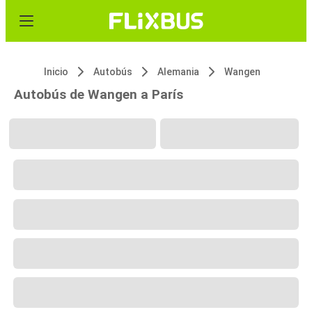
Inicio
Autobús
Alemania
Wangen
Autobús de Wangen a París