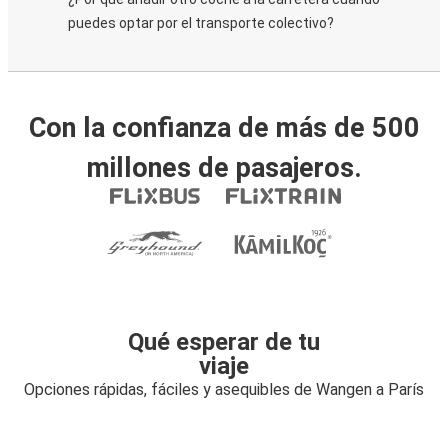
puedes optar por el transporte colectivo?
Con la confianza de más de 500
millones de pasajeros.
Qué esperar de tu
viaje
Opciones rápidas, fáciles y asequibles de Wangen a París