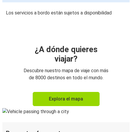
Los servicios a bordo están sujetos a disponibilidad
¿A dónde quieres
viajar?
Descubre nuestro mapa de viaje con más
de 8000 destinos en todo el mundo.
Explora el mapa