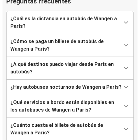
Preguntas frecuentes
¿Cuál es la distancia en autobús de Wangen a
París?
¿Cómo se paga un billete de autobús de
Wangen a París?
¿A qué destinos puedo viajar desde París en
autobús?
¿Hay autobuses nocturnos de Wangen a París?
¿Qué servicios a bordo están disponibles en
los autobuses de Wangen a París?
¿Cuánto cuesta el billete de autobús de
Wangen a París?