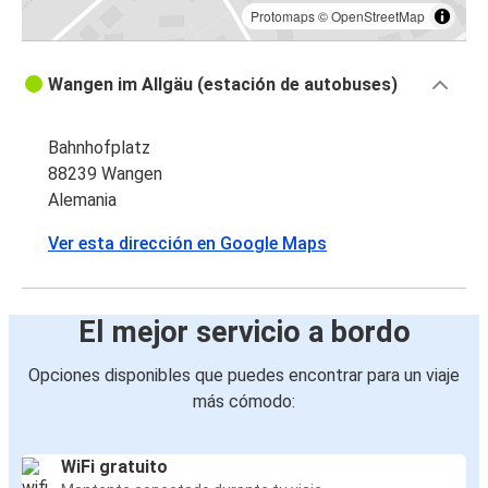
Protomaps
©
OpenStreetMap
Wangen im Allgäu (estación de autobuses)
Bahnhofplatz
88239 Wangen
Alemania
Ver esta dirección en Google Maps
El mejor servicio a bordo
Opciones disponibles que puedes encontrar para un viaje
más cómodo:
WiFi gratuito