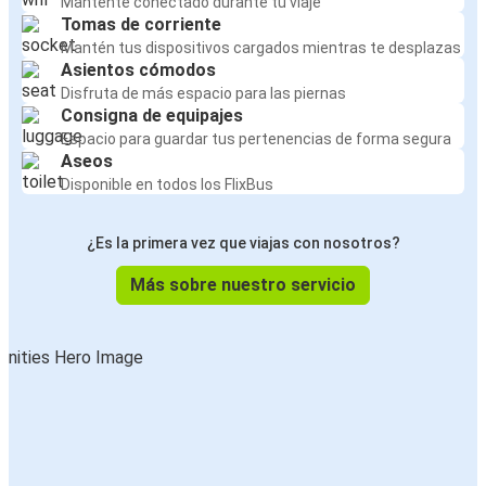
Mantente conectado durante tu viaje
Tomas de corriente
Mantén tus dispositivos cargados mientras te desplazas
Asientos cómodos
Disfruta de más espacio para las piernas
Consigna de equipajes
Espacio para guardar tus pertenencias de forma segura
Aseos
Disponible en todos los FlixBus
¿Es la primera vez que viajas con nosotros?
Más sobre nuestro servicio