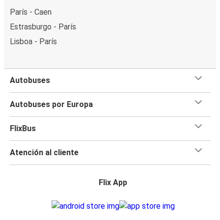
París - Caen
Estrasburgo - París
Lisboa - París
Autobuses
Autobuses por Europa
FlixBus
Atención al cliente
Flix App