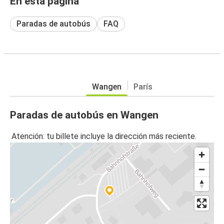
En esta página
Paradas de autobús
FAQ
Wangen
París
Paradas de autobús en Wangen
Atención: tu billete incluye la dirección más reciente.