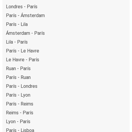
Londres - París
París - Ámsterdam
París - Lila
Ámsterdam - París
Lila - París
París - Le Havre
Le Havre - París
Ruan - París
París - Ruan
París - Londres
París - Lyon
París - Reims
Reims - París
Lyon - París
París - Lisboa