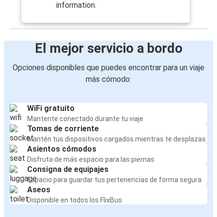
information.
El mejor servicio a bordo
Opciones disponibles que puedes encontrar para un viaje
más cómodo:
WiFi gratuito
Mantente conectado durante tu viaje
Tomas de corriente
Mantén tus dispositivos cargados mientras te desplazas
Asientos cómodos
Disfruta de más espacio para las piernas
Consigna de equipajes
Espacio para guardar tus pertenencias de forma segura
Aseos
Disponible en todos los FlixBus