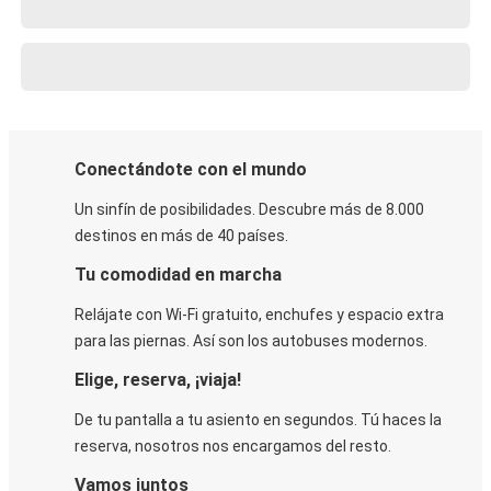
Conectándote con el mundo
Un sinfín de posibilidades. Descubre más de 8.000
destinos en más de 40 países.
Tu comodidad en marcha
Relájate con Wi-Fi gratuito, enchufes y espacio extra
para las piernas. Así son los autobuses modernos.
Elige, reserva, ¡viaja!
De tu pantalla a tu asiento en segundos. Tú haces la
reserva, nosotros nos encargamos del resto.
Vamos juntos