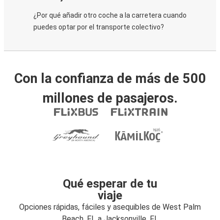
¿Por qué añadir otro coche a la carretera cuando
puedes optar por el transporte colectivo?
Con la confianza de más de 500
millones de pasajeros.
Qué esperar de tu
viaje
Opciones rápidas, fáciles y asequibles de West Palm
Beach, FL a Jacksonville, FL