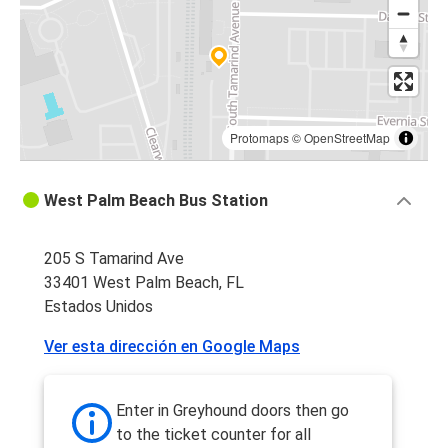
Protomaps
©
OpenStreetMap
West Palm Beach Bus Station
205 S Tamarind Ave
33401 West Palm Beach, FL
Estados Unidos
Ver esta dirección en Google Maps
Enter in Greyhound doors then go
to the ticket counter for all