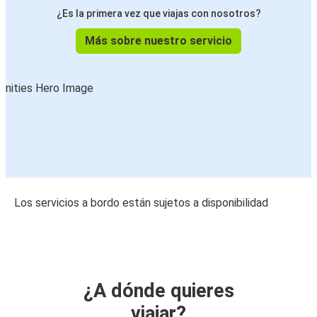
¿Es la primera vez que viajas con nosotros?
Más sobre nuestro servicio
Los servicios a bordo están sujetos a disponibilidad
¿A dónde quieres
viajar?