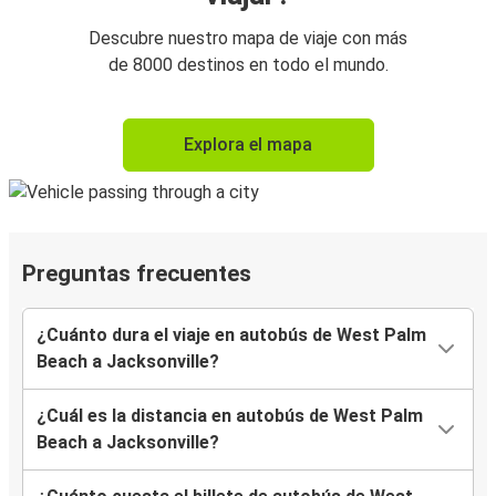
Descubre nuestro mapa de viaje con más
de 8000 destinos en todo el mundo.
Explora el mapa
Preguntas frecuentes
¿Cuánto dura el viaje en autobús de West Palm
Beach a Jacksonville?
¿Cuál es la distancia en autobús de West Palm
Beach a Jacksonville?