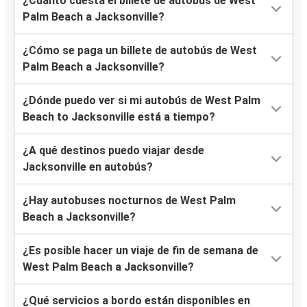
¿Cuánto cuesta el billete de autobús de West
Palm Beach a Jacksonville?
¿Cómo se paga un billete de autobús de West
Palm Beach a Jacksonville?
¿Dónde puedo ver si mi autobús de West Palm
Beach to Jacksonville está a tiempo?
¿A qué destinos puedo viajar desde
Jacksonville en autobús?
¿Hay autobuses nocturnos de West Palm
Beach a Jacksonville?
¿Es posible hacer un viaje de fin de semana de
West Palm Beach a Jacksonville?
¿Qué servicios a bordo están disponibles en