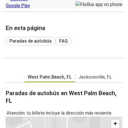
En esta página
Paradas de autobús
FAQ
West Palm Beach, FL
Jacksonville, FL
Paradas de autobús en West Palm Beach,
FL
Atención: tu billete incluye la dirección más reciente.