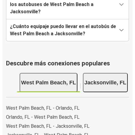
los autobuses de West Palm Beach a
Jacksonville?
¿Cuánto equipaje puedo llevar en el autobús de
West Palm Beach a Jacksonville?
Descubre más conexiones populares
West Palm Beach, FL
Jacksonville, FL
West Palm Beach, FL - Orlando, FL
Orlando, FL - West Palm Beach, FL
West Palm Beach, FL - Jacksonville, FL