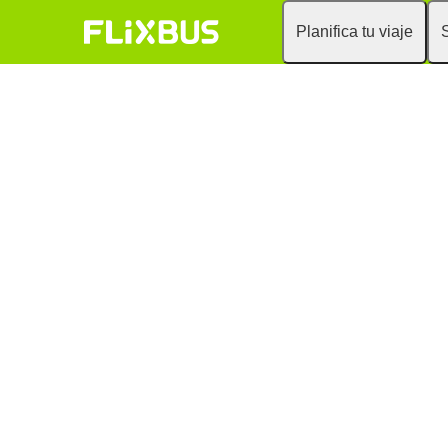
Planifica tu viaje