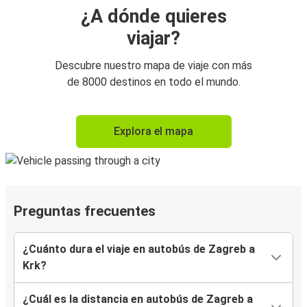
¿A dónde quieres
viajar?
Descubre nuestro mapa de viaje con más
de 8000 destinos en todo el mundo.
Explora el mapa
Preguntas frecuentes
¿Cuánto dura el viaje en autobús de Zagreb a
Krk?
¿Cuál es la distancia en autobús de Zagreb a