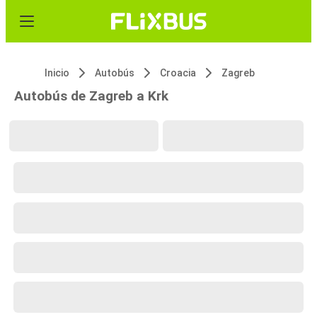
Inicio
Autobús
Croacia
Zagreb
Autobús de Zagreb a Krk