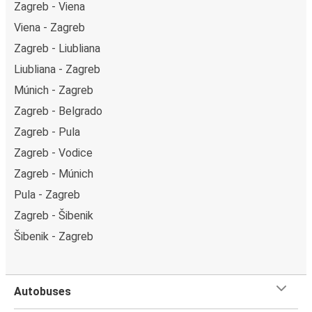
Zagreb - Viena
Viena - Zagreb
Zagreb - Liubliana
Liubliana - Zagreb
Múnich - Zagreb
Zagreb - Belgrado
Zagreb - Pula
Zagreb - Vodice
Zagreb - Múnich
Pula - Zagreb
Zagreb - Šibenik
Šibenik - Zagreb
Autobuses