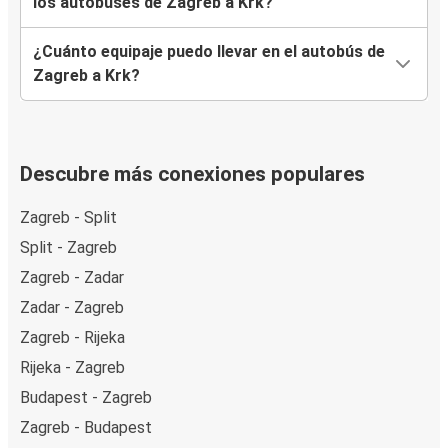
los autobuses de Zagreb a Krk?
¿Cuánto equipaje puedo llevar en el autobús de
Zagreb a Krk?
Descubre más conexiones populares
Zagreb - Split
Split - Zagreb
Zagreb - Zadar
Zadar - Zagreb
Zagreb - Rijeka
Rijeka - Zagreb
Budapest - Zagreb
Zagreb - Budapest