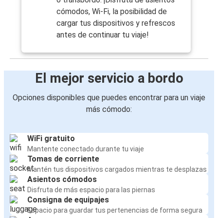
cómodos, Wi-Fi, la posibilidad de
cargar tus dispositivos y refrescos
antes de continuar tu viaje!
El mejor servicio a bordo
Opciones disponibles que puedes encontrar para un viaje
más cómodo:
WiFi gratuito
Mantente conectado durante tu viaje
Tomas de corriente
Mantén tus dispositivos cargados mientras te desplazas
Asientos cómodos
Disfruta de más espacio para las piernas
Consigna de equipajes
Espacio para guardar tus pertenencias de forma segura