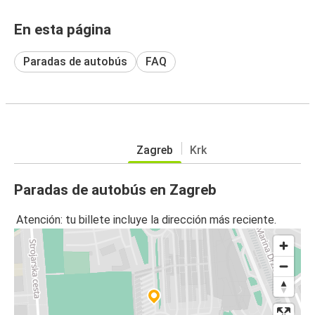
En esta página
Paradas de autobús
FAQ
Zagreb
Krk
Paradas de autobús en Zagreb
Atención: tu billete incluye la dirección más reciente.