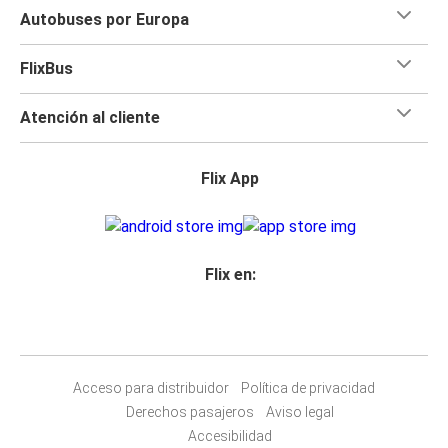
Autobuses por Europa
FlixBus
Atención al cliente
Flix App
Flix en:
Acceso para distribuidor
Política de privacidad
Derechos pasajeros
Aviso legal
Accesibilidad