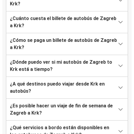
Krk?
¿Cuánto cuesta el billete de autobús de Zagreb
a Krk?
¿Cómo se paga un billete de autobús de Zagreb
a Krk?
¿Dónde puedo ver si mi autobús de Zagreb to
Krk está a tiempo?
¿A qué destinos puedo viajar desde Krk en
autobús?
¿Es posible hacer un viaje de fin de semana de
Zagreb a Krk?
¿Qué servicios a bordo están disponibles en