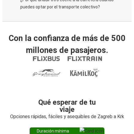
puedes optar por el transporte colectivo?
Con la confianza de más de 500
millones de pasajeros.
Qué esperar de tu
viaje
Opciones rápidas, fáciles y asequibles de Zagreb a Krk
Duración mínima