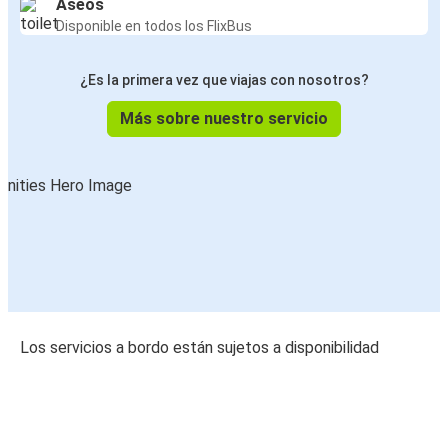
Aseos
Disponible en todos los FlixBus
¿Es la primera vez que viajas con nosotros?
Más sobre nuestro servicio
Los servicios a bordo están sujetos a disponibilidad