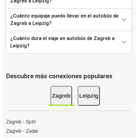
Zagreb a Leipzig?
¿Cuánto equipaje puedo llevar en el autobús de
Zagreb a Leipzig?
¿Cuánto dura el viaje en autobús de Zagreb a
Leipzig?
Descubre más conexiones populares
Zagreb
Leipzig
Zagreb - Split
Zagreb - Zadar