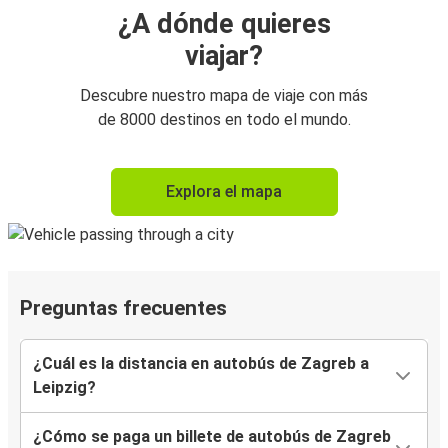
¿A dónde quieres
viajar?
Descubre nuestro mapa de viaje con más
de 8000 destinos en todo el mundo.
Explora el mapa
Preguntas frecuentes
¿Cuál es la distancia en autobús de Zagreb a
Leipzig?
¿Cómo se paga un billete de autobús de Zagreb