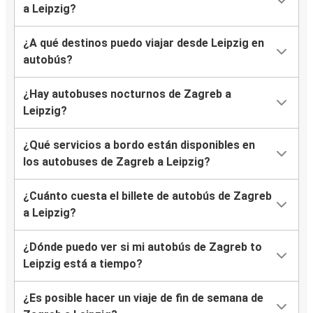
a Leipzig?
¿A qué destinos puedo viajar desde Leipzig en
autobús?
¿Hay autobuses nocturnos de Zagreb a
Leipzig?
¿Qué servicios a bordo están disponibles en
los autobuses de Zagreb a Leipzig?
¿Cuánto cuesta el billete de autobús de Zagreb
a Leipzig?
¿Dónde puedo ver si mi autobús de Zagreb to
Leipzig está a tiempo?
¿Es posible hacer un viaje de fin de semana de