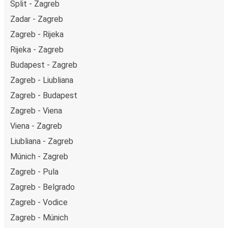
Split - Zagreb
Zadar - Zagreb
Zagreb - Rijeka
Rijeka - Zagreb
Budapest - Zagreb
Zagreb - Liubliana
Zagreb - Budapest
Zagreb - Viena
Viena - Zagreb
Liubliana - Zagreb
Múnich - Zagreb
Zagreb - Pula
Zagreb - Belgrado
Zagreb - Vodice
Zagreb - Múnich