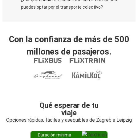
puedes optar por el transporte colectivo?
Con la confianza de más de 500
millones de pasajeros.
Qué esperar de tu
viaje
Opciones rápidas, fáciles y asequibles de Zagreb a Leipzig
Duración mínima