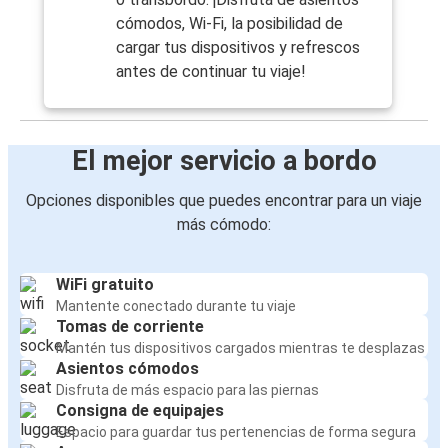
cómodos, Wi-Fi, la posibilidad de
cargar tus dispositivos y refrescos
antes de continuar tu viaje!
El mejor servicio a bordo
Opciones disponibles que puedes encontrar para un viaje
más cómodo:
WiFi gratuito
Mantente conectado durante tu viaje
Tomas de corriente
Mantén tus dispositivos cargados mientras te desplazas
Asientos cómodos
Disfruta de más espacio para las piernas
Consigna de equipajes
Espacio para guardar tus pertenencias de forma segura