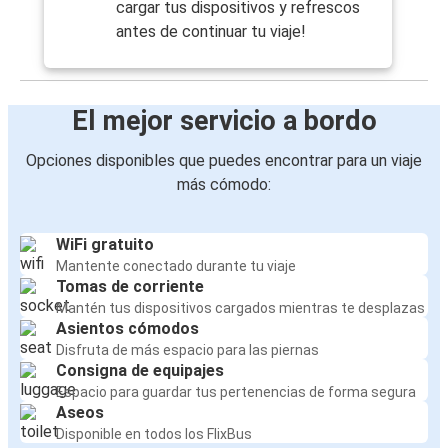
cargar tus dispositivos y refrescos
antes de continuar tu viaje!
El mejor servicio a bordo
Opciones disponibles que puedes encontrar para un viaje
más cómodo:
WiFi gratuito
Mantente conectado durante tu viaje
Tomas de corriente
Mantén tus dispositivos cargados mientras te desplazas
Asientos cómodos
Disfruta de más espacio para las piernas
Consigna de equipajes
Espacio para guardar tus pertenencias de forma segura
Aseos
Disponible en todos los FlixBus