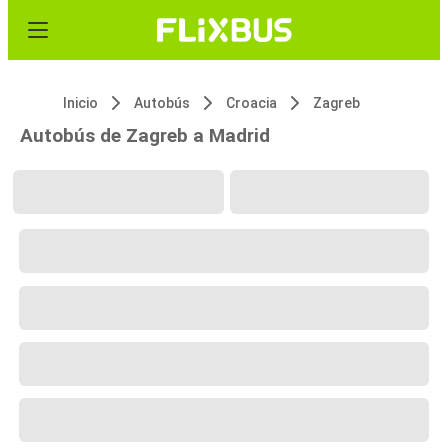
Inicio
Autobús
Croacia
Zagreb
Autobús de Zagreb a Madrid