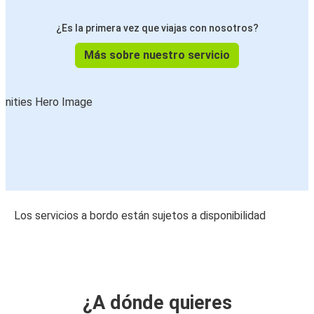
¿Es la primera vez que viajas con nosotros?
Más sobre nuestro servicio
Los servicios a bordo están sujetos a disponibilidad
¿A dónde quieres