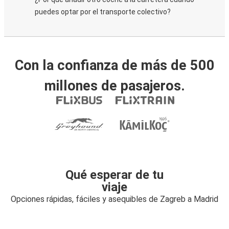
puedes optar por el transporte colectivo?
Con la confianza de más de 500
millones de pasajeros.
Qué esperar de tu
viaje
Opciones rápidas, fáciles y asequibles de Zagreb a Madrid