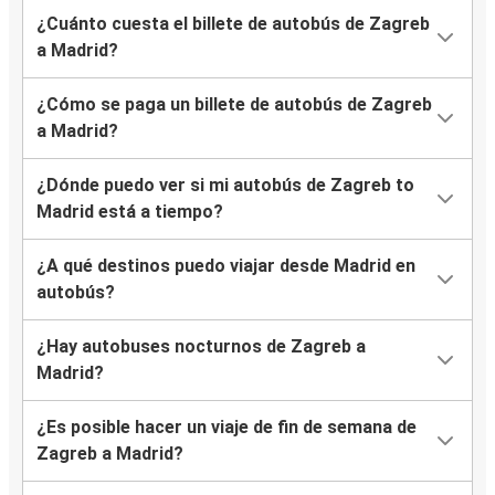
¿Cuánto cuesta el billete de autobús de Zagreb
a Madrid?
¿Cómo se paga un billete de autobús de Zagreb
a Madrid?
¿Dónde puedo ver si mi autobús de Zagreb to
Madrid está a tiempo?
¿A qué destinos puedo viajar desde Madrid en
autobús?
¿Hay autobuses nocturnos de Zagreb a
Madrid?
¿Es posible hacer un viaje de fin de semana de
Zagreb a Madrid?