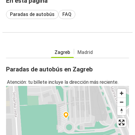
En esta página
Paradas de autobús
FAQ
Zagreb
Madrid
Paradas de autobús en Zagreb
Atención: tu billete incluye la dirección más reciente.