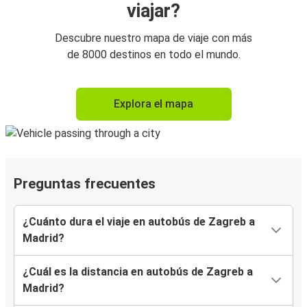
viajar?
Descubre nuestro mapa de viaje con más
de 8000 destinos en todo el mundo.
Explora el mapa
Preguntas frecuentes
¿Cuánto dura el viaje en autobús de Zagreb a
Madrid?
¿Cuál es la distancia en autobús de Zagreb a
Madrid?