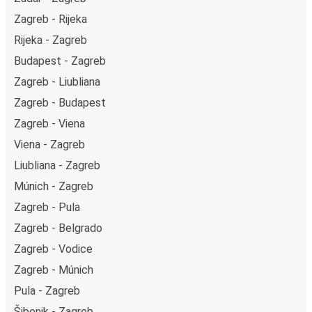
Zagreb - Rijeka
Rijeka - Zagreb
Budapest - Zagreb
Zagreb - Liubliana
Zagreb - Budapest
Zagreb - Viena
Viena - Zagreb
Liubliana - Zagreb
Múnich - Zagreb
Zagreb - Pula
Zagreb - Belgrado
Zagreb - Vodice
Zagreb - Múnich
Pula - Zagreb
Šibenik - Zagreb