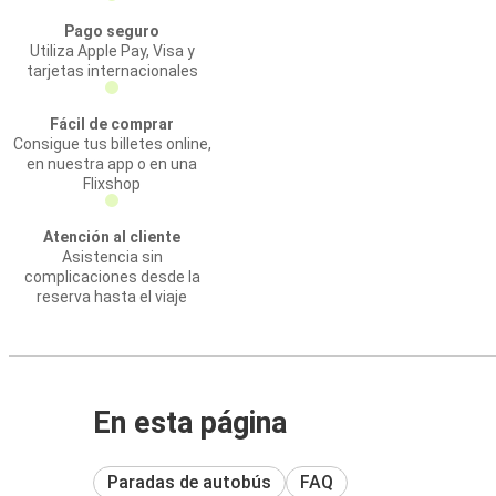
Pago seguro
Utiliza Apple Pay, Visa y
tarjetas internacionales
Fácil de comprar
Consigue tus billetes online,
en nuestra app o en una
Flixshop
Atención al cliente
Asistencia sin
complicaciones desde la
reserva hasta el viaje
En esta página
Paradas de autobús
FAQ