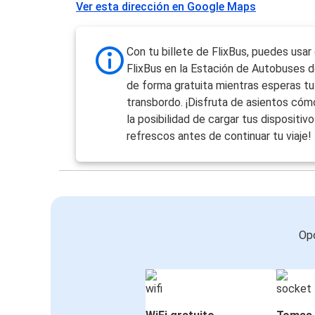
Ver esta dirección en Google Maps
Con tu billete de FlixBus, puedes usar
FlixBus en la Estación de Autobuses 
de forma gratuita mientras esperas tu 
transbordo. ¡Disfruta de asientos cómo
la posibilidad de cargar tus dispositivo
refrescos antes de continuar tu viaje!
Opc