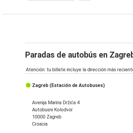
Paradas de autobús en Zagre
Atención: tu billete incluye la dirección más recient
Zagreb (Estación de Autobuses)
Avenija Marina Držića 4
Autobusni Kolodvor
10000 Zagreb
Croacia