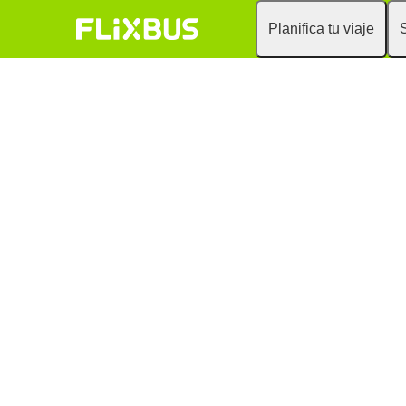
Planifica tu viaje