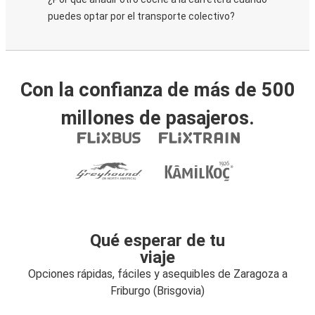
puedes optar por el transporte colectivo?
Con la confianza de más de 500
millones de pasajeros.
Qué esperar de tu
viaje
Opciones rápidas, fáciles y asequibles de Zaragoza a
Friburgo (Brisgovia)