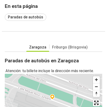
En esta página
Paradas de autobús
Zaragoza
Friburgo (Brisgovia)
Paradas de autobús en Zaragoza
Atención: tu billete incluye la dirección más reciente.