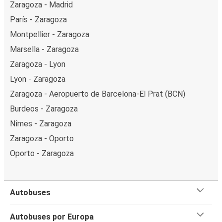
Zaragoza - Madrid
París - Zaragoza
Montpellier - Zaragoza
Marsella - Zaragoza
Zaragoza - Lyon
Lyon - Zaragoza
Zaragoza - Aeropuerto de Barcelona-El Prat (BCN)
Burdeos - Zaragoza
Nîmes - Zaragoza
Zaragoza - Oporto
Oporto - Zaragoza
Autobuses
Autobuses por Europa