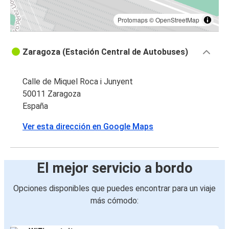
Protomaps
©
OpenStreetMap
Zaragoza (Estación Central de Autobuses)
Calle de Miquel Roca i Junyent
50011 Zaragoza
España
Ver esta dirección en Google Maps
El mejor servicio a bordo
Opciones disponibles que puedes encontrar para un viaje
más cómodo: