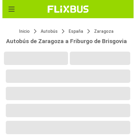
Inicio
Autobús
España
Zaragoza
Autobús de Zaragoza a Friburgo de Brisgovia