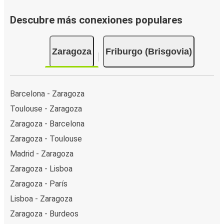
Descubre más conexiones populares
Zaragoza
Friburgo (Brisgovia)
Barcelona - Zaragoza
Toulouse - Zaragoza
Zaragoza - Barcelona
Zaragoza - Toulouse
Madrid - Zaragoza
Zaragoza - Lisboa
Zaragoza - París
Lisboa - Zaragoza
Zaragoza - Burdeos