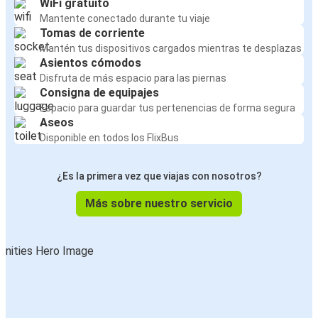
WiFi gratuito
Mantente conectado durante tu viaje
Tomas de corriente
Mantén tus dispositivos cargados mientras te desplazas
Asientos cómodos
Disfruta de más espacio para las piernas
Consigna de equipajes
Espacio para guardar tus pertenencias de forma segura
Aseos
Disponible en todos los FlixBus
¿Es la primera vez que viajas con nosotros?
Más sobre nuestro servicio