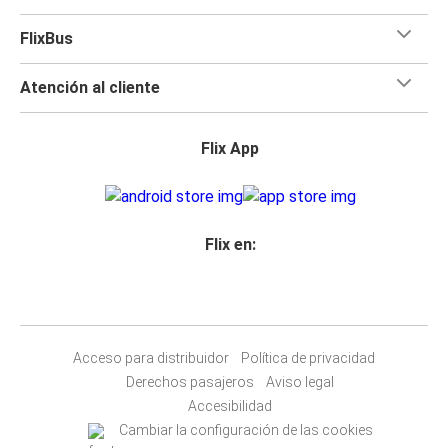
FlixBus
Atención al cliente
Flix App
Flix en:
Acceso para distribuidor
Política de privacidad
Derechos pasajeros
Aviso legal
Accesibilidad
Cambiar la configuración de las cookies