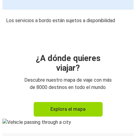
Los servicios a bordo están sujetos a disponibilidad
¿A dónde quieres
viajar?
Descubre nuestro mapa de viaje con más
de 8000 destinos en todo el mundo.
Explora el mapa