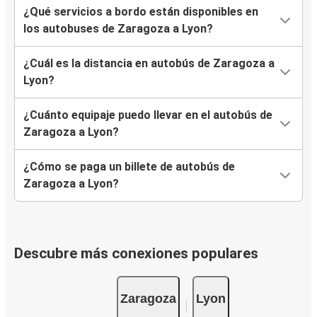
¿Qué servicios a bordo están disponibles en
los autobuses de Zaragoza a Lyon?
¿Cuál es la distancia en autobús de Zaragoza a
Lyon?
¿Cuánto equipaje puedo llevar en el autobús de
Zaragoza a Lyon?
¿Cómo se paga un billete de autobús de
Zaragoza a Lyon?
Descubre más conexiones populares
Zaragoza
Lyon