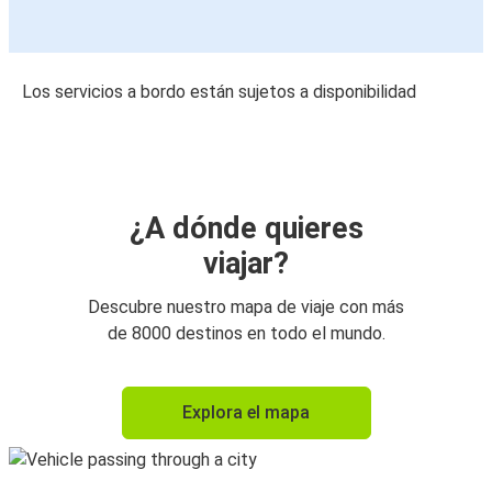
Los servicios a bordo están sujetos a disponibilidad
¿A dónde quieres
viajar?
Descubre nuestro mapa de viaje con más
de 8000 destinos en todo el mundo.
Explora el mapa