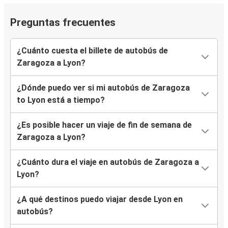
Preguntas frecuentes
¿Cuánto cuesta el billete de autobús de
Zaragoza a Lyon?
¿Dónde puedo ver si mi autobús de Zaragoza
to Lyon está a tiempo?
¿Es posible hacer un viaje de fin de semana de
Zaragoza a Lyon?
¿Cuánto dura el viaje en autobús de Zaragoza a
Lyon?
¿A qué destinos puedo viajar desde Lyon en
autobús?