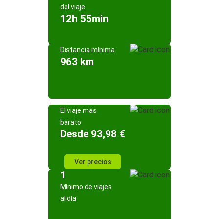
del viaje
12h 55min
Distancia mínima
963 km
El viaje más
barato
Desde 93,98 €
Ver precios
1
Mínimo de viajes
al día