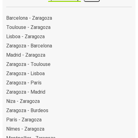
Barcelona - Zaragoza
Toulouse - Zaragoza
Lisboa - Zaragoza
Zaragoza - Barcelona
Madrid - Zaragoza
Zaragoza - Toulouse
Zaragoza - Lisboa
Zaragoza - París
Zaragoza - Madrid
Niza - Zaragoza
Zaragoza - Burdeos
París - Zaragoza
Nîmes - Zaragoza