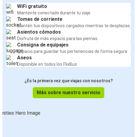
WiFi gratuito
Mantente conectado durante tu viaje
Tomas de corriente
Mantén tus dispositivos cargados mientras te desplazas
Asientos cómodos
Disfruta de más espacio para las piernas
Consigna de equipajes
Espacio para guardar tus pertenencias de forma segura
Aseos
Disponible en todos los FlixBus
¿Es la primera vez que viajas con nosotros?
Más sobre nuestro servicio