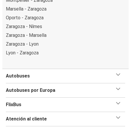
Montpellier - Zaragoza
Marsella - Zaragoza
Oporto - Zaragoza
Zaragoza - Nîmes
Zaragoza - Marsella
Zaragoza - Lyon
Lyon - Zaragoza
Autobuses
Autobuses por Europa
FlixBus
Atención al cliente