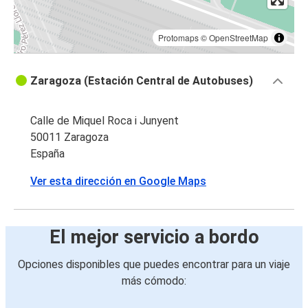
Protomaps
©
OpenStreetMap
Zaragoza (Estación Central de Autobuses)
Calle de Miquel Roca i Junyent
50011 Zaragoza
España
Ver esta dirección en Google Maps
El mejor servicio a bordo
Opciones disponibles que puedes encontrar para un viaje
más cómodo: