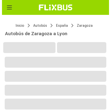
Inicio
Autobús
España
Zaragoza
Autobús de Zaragoza a Lyon