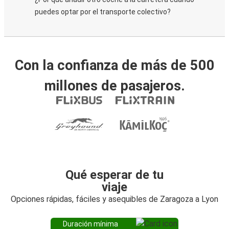
puedes optar por el transporte colectivo?
Con la confianza de más de 500
millones de pasajeros.
Qué esperar de tu
viaje
Opciones rápidas, fáciles y asequibles de Zaragoza a Lyon
Duración mínima