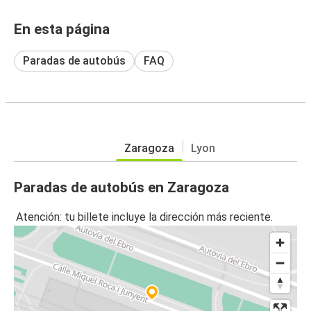
En esta página
Paradas de autobús
FAQ
Zaragoza
Lyon
Paradas de autobús en Zaragoza
Atención: tu billete incluye la dirección más reciente.