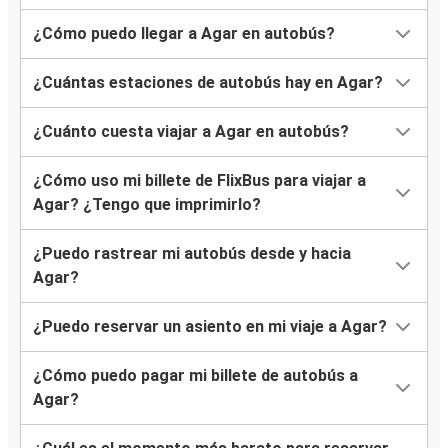
¿Cómo puedo llegar a Agar en autobús?
¿Cuántas estaciones de autobús hay en Agar?
¿Cuánto cuesta viajar a Agar en autobús?
¿Cómo uso mi billete de FlixBus para viajar a
Agar? ¿Tengo que imprimirlo?
¿Puedo rastrear mi autobús desde y hacia
Agar?
¿Puedo reservar un asiento en mi viaje a Agar?
¿Cómo puedo pagar mi billete de autobús a
Agar?