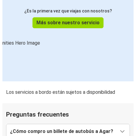
¿Es la primera vez que viajas con nosotros?
Más sobre nuestro servicio
Los servicios a bordo están sujetos a disponibilidad
Preguntas frecuentes
¿Cómo compro un billete de autobús a Agar?