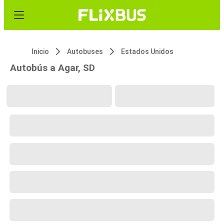
Inicio
Autobuses
Estados Unidos
Autobús a Agar, SD