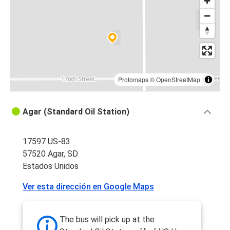
Protomaps
©
OpenStreetMap
Agar (Standard Oil Station)
17597 US-83
57520 Agar, SD
Estados Unidos
Ver esta dirección en Google Maps
The bus will pick up at the