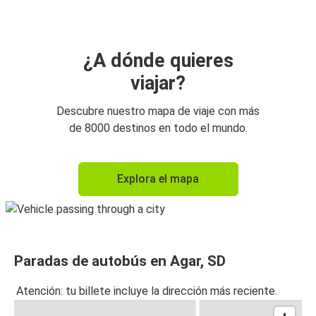
¿A dónde quieres
viajar?
Descubre nuestro mapa de viaje con más
de 8000 destinos en todo el mundo.
Explora el mapa
Paradas de autobús en Agar, SD
Atención: tu billete incluye la dirección más reciente.