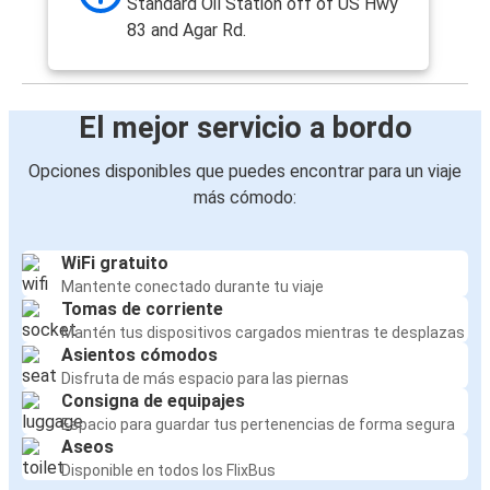
Standard Oil Station off of US Hwy
83 and Agar Rd.
El mejor servicio a bordo
Opciones disponibles que puedes encontrar para un viaje
más cómodo:
WiFi gratuito
Mantente conectado durante tu viaje
Tomas de corriente
Mantén tus dispositivos cargados mientras te desplazas
Asientos cómodos
Disfruta de más espacio para las piernas
Consigna de equipajes
Espacio para guardar tus pertenencias de forma segura
Aseos
Disponible en todos los FlixBus