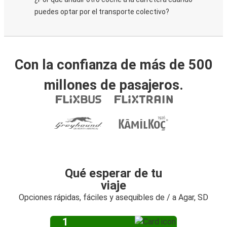
puedes optar por el transporte colectivo?
Con la confianza de más de 500
millones de pasajeros.
Qué esperar de tu
viaje
Opciones rápidas, fáciles y asequibles de / a Agar, SD
1