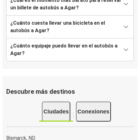
¿Cuál es el momento más barato para reservar
un billete de autobús a Agar?
¿Cuánto cuesta llevar una bicicleta en el
autobús a Agar?
¿Cuánto equipaje puedo llevar en el autobús a
Agar?
Descubre más destinos
Ciudades
Conexiones
Bismarck, ND