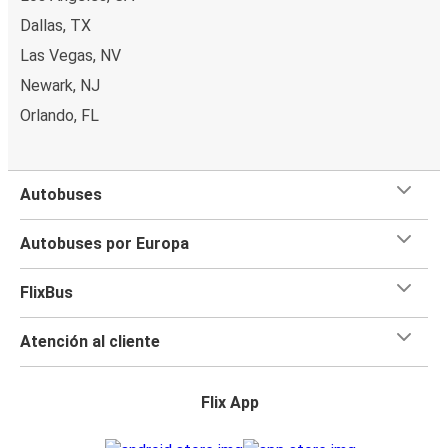
Dallas, TX
Las Vegas, NV
Newark, NJ
Orlando, FL
Autobuses
Autobuses por Europa
FlixBus
Atención al cliente
Flix App