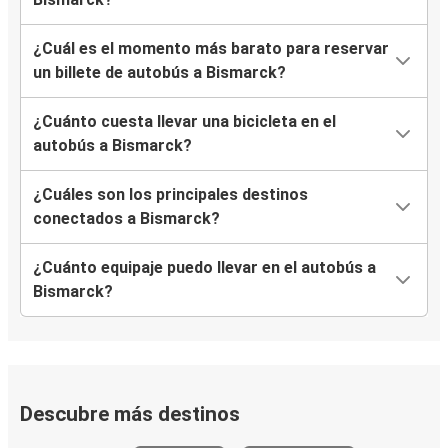
¿Cuál es el momento más barato para reservar
un billete de autobús a Bismarck?
¿Cuánto cuesta llevar una bicicleta en el
autobús a Bismarck?
¿Cuáles son los principales destinos
conectados a Bismarck?
¿Cuánto equipaje puedo llevar en el autobús a
Bismarck?
Descubre más destinos