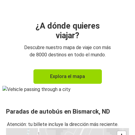
¿A dónde quieres
viajar?
Descubre nuestro mapa de viaje con más
de 8000 destinos en todo el mundo.
Explora el mapa
Paradas de autobús en Bismarck, ND
Atención: tu billete incluye la dirección más reciente.