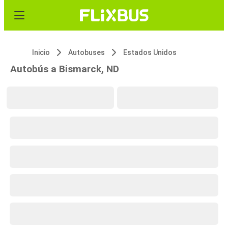
Inicio
Autobuses
Estados Unidos
Autobús a Bismarck, ND