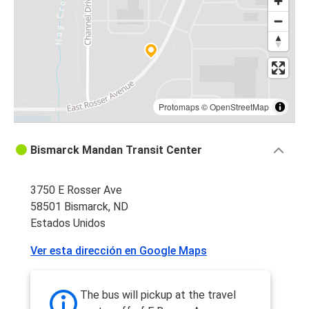
Protomaps
©
OpenStreetMap
Bismarck Mandan Transit Center
3750 E Rosser Ave
58501 Bismarck, ND
Estados Unidos
Ver esta dirección en Google Maps
The bus will pickup at the travel