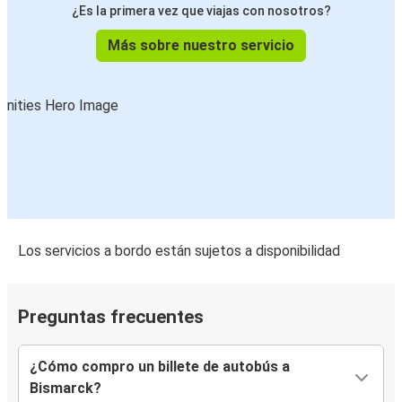
¿Es la primera vez que viajas con nosotros?
Más sobre nuestro servicio
Los servicios a bordo están sujetos a disponibilidad
Preguntas frecuentes
¿Cómo compro un billete de autobús a
Bismarck?