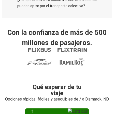
puedes optar por el transporte colectivo?
Con la confianza de más de 500
millones de pasajeros.
Qué esperar de tu
viaje
Opciones rápidas, fáciles y asequibles de / a Bismarck, ND
1