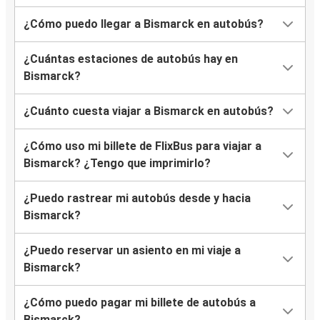
¿Cómo puedo llegar a Bismarck en autobús?
¿Cuántas estaciones de autobús hay en
Bismarck?
¿Cuánto cuesta viajar a Bismarck en autobús?
¿Cómo uso mi billete de FlixBus para viajar a
Bismarck? ¿Tengo que imprimirlo?
¿Puedo rastrear mi autobús desde y hacia
Bismarck?
¿Puedo reservar un asiento en mi viaje a
Bismarck?
¿Cómo puedo pagar mi billete de autobús a
Bismarck?