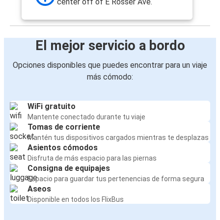
center off of E Rosser Ave.
El mejor servicio a bordo
Opciones disponibles que puedes encontrar para un viaje
más cómodo:
WiFi gratuito
Mantente conectado durante tu viaje
Tomas de corriente
Mantén tus dispositivos cargados mientras te desplazas
Asientos cómodos
Disfruta de más espacio para las piernas
Consigna de equipajes
Espacio para guardar tus pertenencias de forma segura
Aseos
Disponible en todos los FlixBus