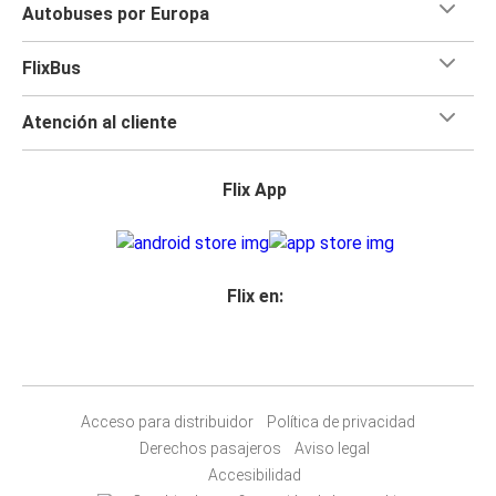
Autobuses por Europa
FlixBus
Atención al cliente
Flix App
Flix en:
Acceso para distribuidor
Política de privacidad
Derechos pasajeros
Aviso legal
Accesibilidad