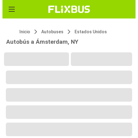
Inicio
Autobuses
Estados Unidos
Autobús a Ámsterdam, NY