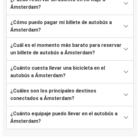
Ámsterdam?
¿Cómo puedo pagar mi billete de autobús a
Ámsterdam?
¿Cuál es el momento más barato para reservar
un billete de autobús a Ámsterdam?
¿Cuánto cuesta llevar una bicicleta en el
autobús a Ámsterdam?
¿Cuáles son los principales destinos
conectados a Ámsterdam?
¿Cuánto equipaje puedo llevar en el autobús a
Ámsterdam?