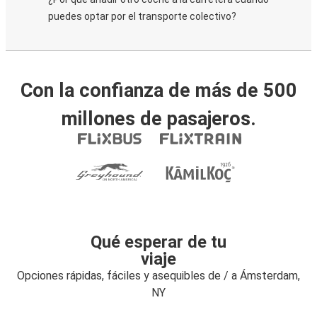
puedes optar por el transporte colectivo?
Con la confianza de más de 500
millones de pasajeros.
Qué esperar de tu
viaje
Opciones rápidas, fáciles y asequibles de / a Ámsterdam,
NY