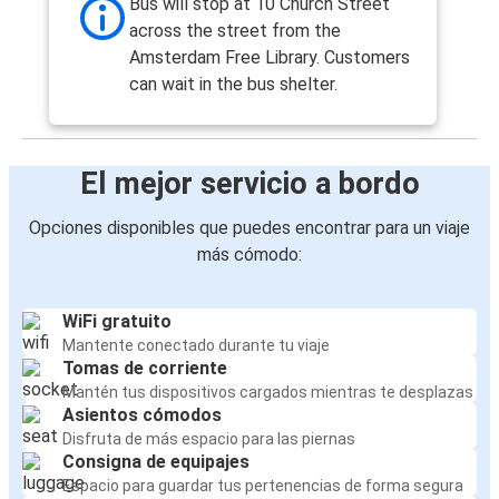
Bus will stop at 10 Church Street
across the street from the
Amsterdam Free Library. Customers
can wait in the bus shelter.
El mejor servicio a bordo
Opciones disponibles que puedes encontrar para un viaje
más cómodo:
WiFi gratuito
Mantente conectado durante tu viaje
Tomas de corriente
Mantén tus dispositivos cargados mientras te desplazas
Asientos cómodos
Disfruta de más espacio para las piernas
Consigna de equipajes
Espacio para guardar tus pertenencias de forma segura