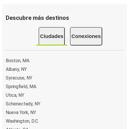
Descubre más destinos
Ciudades
Conexiones
Boston, MA
Albany, NY
Syracuse, NY
Springfield, MA
Utica, NY
Schenectady, NY
Nueva York, NY
Washington, D.C.