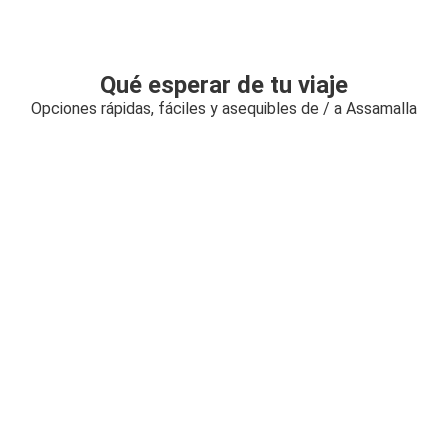
Qué esperar de tu viaje
Opciones rápidas, fáciles y asequibles de / a Assamalla