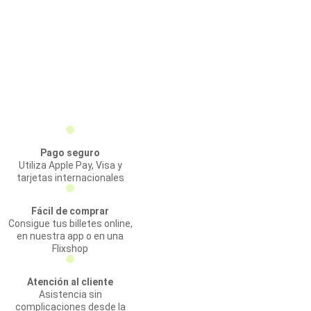
Pago seguro
Utiliza Apple Pay, Visa y
tarjetas internacionales
Fácil de comprar
Consigue tus billetes online,
en nuestra app o en una
Flixshop
Atención al cliente
Asistencia sin
complicaciones desde la