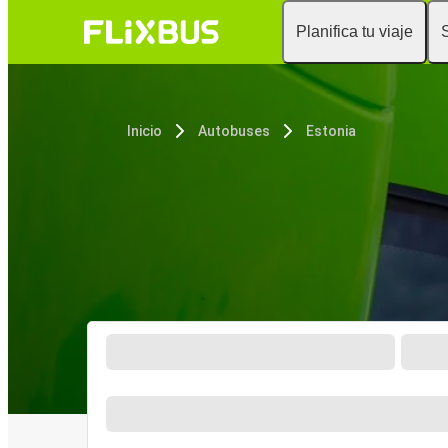
Planifica tu viaje
Inicio
Autobuses
Estonia