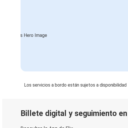
Los servicios a bordo están sujetos a disponibilidad
Billete digital y seguimiento e