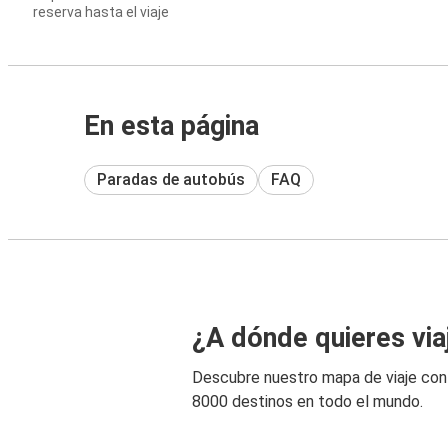
reserva hasta el viaje
En esta página
Paradas de autobús
FAQ
¿A dónde quieres via
Descubre nuestro mapa de viaje co
8000 destinos en todo el mundo.