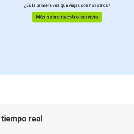
¿Es la primera vez que viajas con nosotros?
Más sobre nuestro servicio
n tiempo real