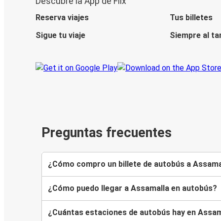
Descubre la App de Flix
Reserva viajes
Tus billetes
Sigue tu viaje
Siempre al ta
Preguntas frecuentes
¿Cómo compro un billete de autobús a Assama
¿Cómo puedo llegar a Assamalla en autobús?
¿Cuántas estaciones de autobús hay en Assam