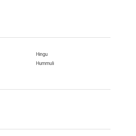
Hingu
Hummuli