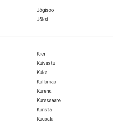
Jõgisoo
Jõksi
Krei
Kuivastu
Kuke
Kullamaa
Kurena
Kuressaare
Kurista
Kuusalu