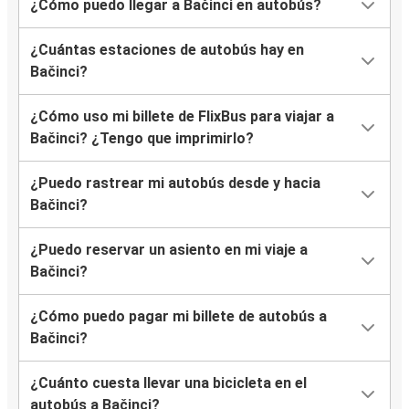
¿Cómo puedo llegar a Bačinci en autobús?
¿Cuántas estaciones de autobús hay en
Bačinci?
¿Cómo uso mi billete de FlixBus para viajar a
Bačinci? ¿Tengo que imprimirlo?
¿Puedo rastrear mi autobús desde y hacia
Bačinci?
¿Puedo reservar un asiento en mi viaje a
Bačinci?
¿Cómo puedo pagar mi billete de autobús a
Bačinci?
¿Cuánto cuesta llevar una bicicleta en el
autobús a Bačinci?