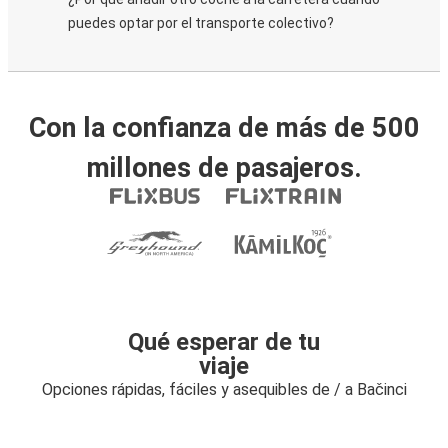
puedes optar por el transporte colectivo?
Con la confianza de más de 500
millones de pasajeros.
Qué esperar de tu
viaje
Opciones rápidas, fáciles y asequibles de / a Bačinci