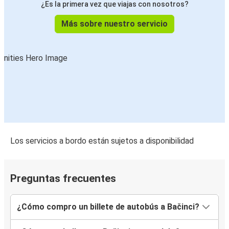
¿Es la primera vez que viajas con nosotros?
Más sobre nuestro servicio
Los servicios a bordo están sujetos a disponibilidad
Preguntas frecuentes
¿Cómo compro un billete de autobús a Bačinci?