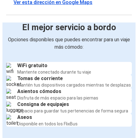
Ver esta dirección en Google Maps
El mejor servicio a bordo
Opciones disponibles que puedes encontrar para un viaje
más cómodo:
WiFi gratuito
Mantente conectado durante tu viaje
Tomas de corriente
Mantén tus dispositivos cargados mientras te desplazas
Asientos cómodos
Disfruta de más espacio para las piernas
Consigna de equipajes
Espacio para guardar tus pertenencias de forma segura
Aseos
Disponible en todos los FlixBus