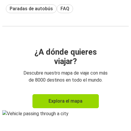
Paradas de autobús
FAQ
¿A dónde quieres
viajar?
Descubre nuestro mapa de viaje con más
de 8000 destinos en todo el mundo.
Explora el mapa