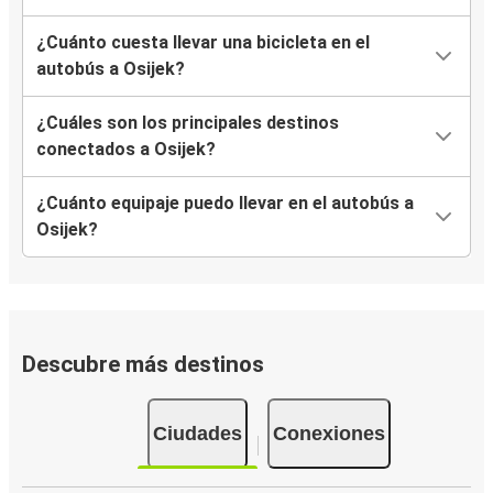
¿Cuánto cuesta llevar una bicicleta en el
autobús a Osijek?
¿Cuáles son los principales destinos
conectados a Osijek?
¿Cuánto equipaje puedo llevar en el autobús a
Osijek?
Descubre más destinos
Ciudades
Conexiones