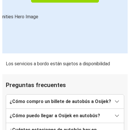
Los servicios a bordo están sujetos a disponibilidad
Preguntas frecuentes
¿Cómo compro un billete de autobús a Osijek?
¿Cómo puedo llegar a Osijek en autobús?
¿Cuántas estaciones de autobús hay en