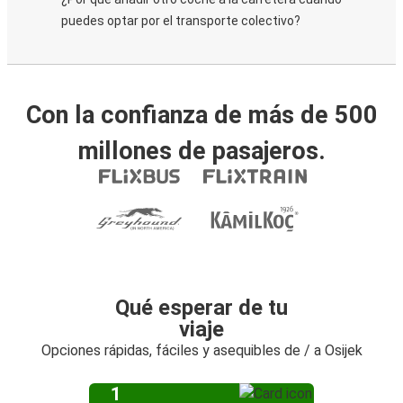
puedes optar por el transporte colectivo?
Con la confianza de más de 500
millones de pasajeros.
Qué esperar de tu
viaje
Opciones rápidas, fáciles y asequibles de / a Osijek
1