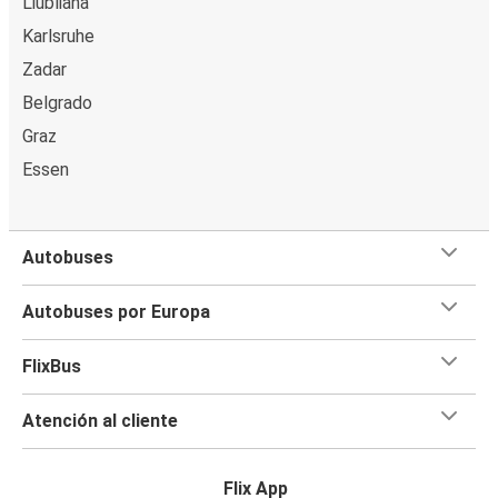
Liubliana
Karlsruhe
Zadar
Belgrado
Graz
Essen
Autobuses
Autobuses por Europa
FlixBus
Atención al cliente
Flix App