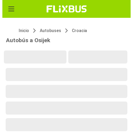
Inicio
Autobuses
Croacia
Autobús a Osijek