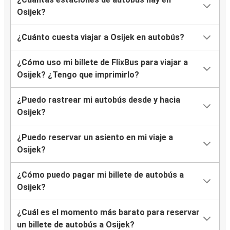
Osijek?
¿Cuánto cuesta viajar a Osijek en autobús?
¿Cómo uso mi billete de FlixBus para viajar a
Osijek? ¿Tengo que imprimirlo?
¿Puedo rastrear mi autobús desde y hacia
Osijek?
¿Puedo reservar un asiento en mi viaje a
Osijek?
¿Cómo puedo pagar mi billete de autobús a
Osijek?
¿Cuál es el momento más barato para reservar
un billete de autobús a Osijek?