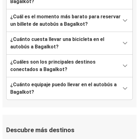
Bagalkot?
¿Cuál es el momento más barato para reservar
un billete de autobús a Bagalkot?
¿Cuánto cuesta llevar una bicicleta en el
autobús a Bagalkot?
¿Cuáles son los principales destinos
conectados a Bagalkot?
¿Cuánto equipaje puedo llevar en el autobús a
Bagalkot?
Descubre más destinos