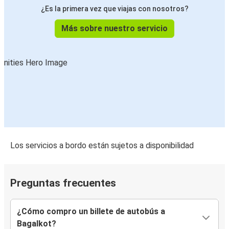
¿Es la primera vez que viajas con nosotros?
Más sobre nuestro servicio
Los servicios a bordo están sujetos a disponibilidad
Preguntas frecuentes
¿Cómo compro un billete de autobús a
Bagalkot?