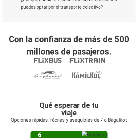
puedes optar por el transporte colectivo?
Con la confianza de más de 500
millones de pasajeros.
Qué esperar de tu
viaje
Opciones rápidas, fáciles y asequibles de / a Bagalkot
6