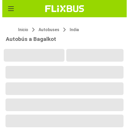
Inicio
Autobuses
India
Autobús a Bagalkot