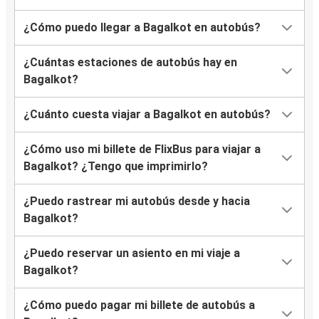
¿Cómo puedo llegar a Bagalkot en autobús?
¿Cuántas estaciones de autobús hay en
Bagalkot?
¿Cuánto cuesta viajar a Bagalkot en autobús?
¿Cómo uso mi billete de FlixBus para viajar a
Bagalkot? ¿Tengo que imprimirlo?
¿Puedo rastrear mi autobús desde y hacia
Bagalkot?
¿Puedo reservar un asiento en mi viaje a
Bagalkot?
¿Cómo puedo pagar mi billete de autobús a