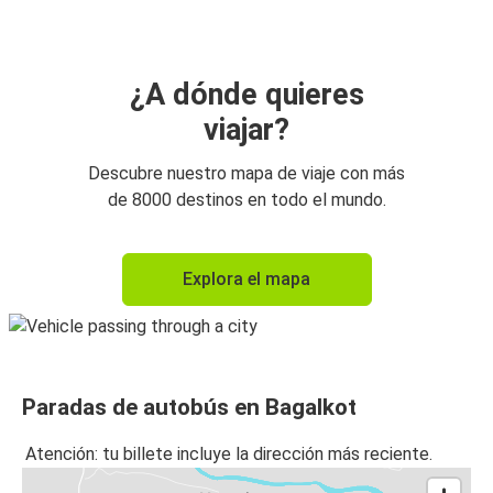
¿A dónde quieres
viajar?
Descubre nuestro mapa de viaje con más
de 8000 destinos en todo el mundo.
Explora el mapa
Paradas de autobús en Bagalkot
Atención: tu billete incluye la dirección más reciente.