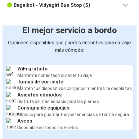
Bagalkot - Vidyagiri Bus Stop (S)
El mejor servicio a bordo
Opciones disponibles que puedes encontrar para un viaje
más cómodo:
WiFi gratuito
Mantente conectado durante tu viaje
Tomas de corriente
Mantén tus dispositivos cargados mientras te desplazas
Asientos cómodos
Disfruta de más espacio para las piernas
Consigna de equipajes
Espacio para guardar tus pertenencias de forma segura
Aseos
Disponible en todos los FlixBus