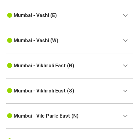
Mumbai - Vashi (E)
Mumbai - Vashi (W)
Mumbai - Vikhroli East (N)
Mumbai - Vikhroli East (S)
Mumbai - Vile Parle East (N)