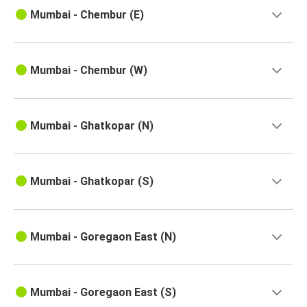
Mumbai - Chembur (E)
Mumbai - Chembur (W)
Mumbai - Ghatkopar (N)
Mumbai - Ghatkopar (S)
Mumbai - Goregaon East (N)
Mumbai - Goregaon East (S)