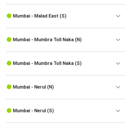
Mumbai - Malad East (S)
Mumbai - Mumbra Toll Naka (N)
Mumbai - Mumbra Toll Naka (S)
Mumbai - Nerul (N)
Mumbai - Nerul (S)