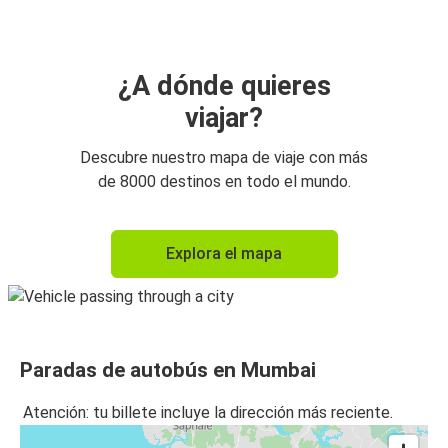
¿A dónde quieres
viajar?
Descubre nuestro mapa de viaje con más
de 8000 destinos en todo el mundo.
Explora el mapa
Paradas de autobús en Mumbai
Atención: tu billete incluye la dirección más reciente.