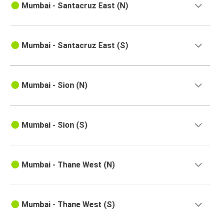
Mumbai - Santacruz East (N)
Mumbai - Santacruz East (S)
Mumbai - Sion (N)
Mumbai - Sion (S)
Mumbai - Thane West (N)
Mumbai - Thane West (S)