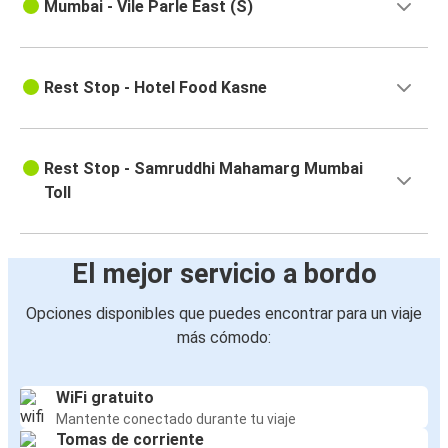
Mumbai - Vile Parle East (S)
Rest Stop - Hotel Food Kasne
Rest Stop - Samruddhi Mahamarg Mumbai
Toll
El mejor servicio a bordo
Opciones disponibles que puedes encontrar para un viaje
más cómodo:
WiFi gratuito
Mantente conectado durante tu viaje
Tomas de corriente