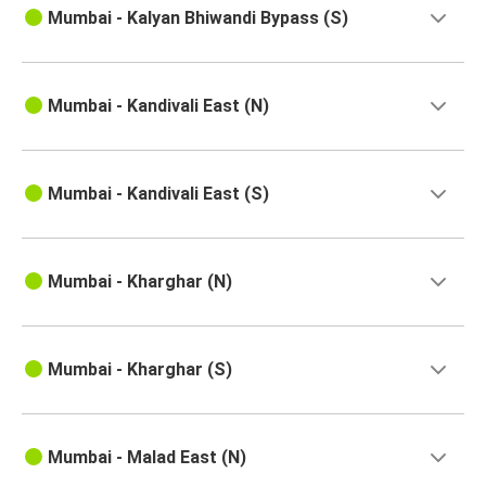
Mumbai - Kalyan Bhiwandi Bypass (S)
Mumbai - Kandivali East (N)
Mumbai - Kandivali East (S)
Mumbai - Kharghar (N)
Mumbai - Kharghar (S)
Mumbai - Malad East (N)