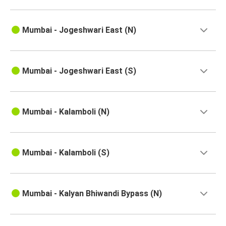
Mumbai - Jogeshwari East (N)
Mumbai - Jogeshwari East (S)
Mumbai - Kalamboli (N)
Mumbai - Kalamboli (S)
Mumbai - Kalyan Bhiwandi Bypass (N)