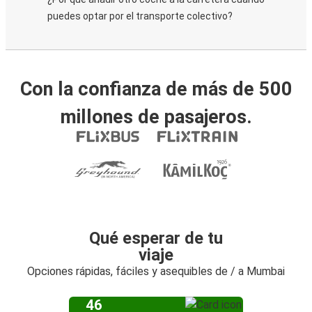
puedes optar por el transporte colectivo?
Con la confianza de más de 500
millones de pasajeros.
Qué esperar de tu
viaje
Opciones rápidas, fáciles y asequibles de / a Mumbai
46