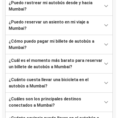
¿Puedo rastrear mi autobús desde y hacia
Mumbai?
¿Puedo reservar un asiento en mi viaje a
Mumbai?
¿Cómo puedo pagar mi billete de autobús a
Mumbai?
¿Cuál es el momento más barato para reservar
un billete de autobús a Mumbai?
¿Cuánto cuesta llevar una bicicleta en el
autobús a Mumbai?
¿Cuáles son los principales destinos
conectados a Mumbai?