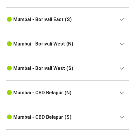
Mumbai - Borivali East (S)
Mumbai - Borivali West (N)
Mumbai - Borivali West (S)
Mumbai - CBD Belapur (N)
Mumbai - CBD Belapur (S)