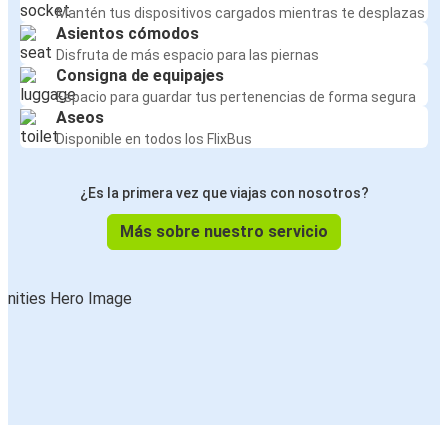
Mantén tus dispositivos cargados mientras te desplazas
Asientos cómodos
Disfruta de más espacio para las piernas
Consigna de equipajes
Espacio para guardar tus pertenencias de forma segura
Aseos
Disponible en todos los FlixBus
¿Es la primera vez que viajas con nosotros?
Más sobre nuestro servicio