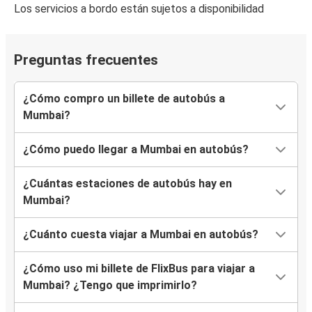
Los servicios a bordo están sujetos a disponibilidad
Preguntas frecuentes
¿Cómo compro un billete de autobús a
Mumbai?
¿Cómo puedo llegar a Mumbai en autobús?
¿Cuántas estaciones de autobús hay en
Mumbai?
¿Cuánto cuesta viajar a Mumbai en autobús?
¿Cómo uso mi billete de FlixBus para viajar a
Mumbai? ¿Tengo que imprimirlo?