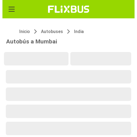
Inicio
Autobuses
India
Autobús a Mumbai