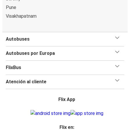
Pune
Visakhapatnam
Autobuses
Autobuses por Europa
FlixBus
Atención al cliente
Flix App
Flix en: