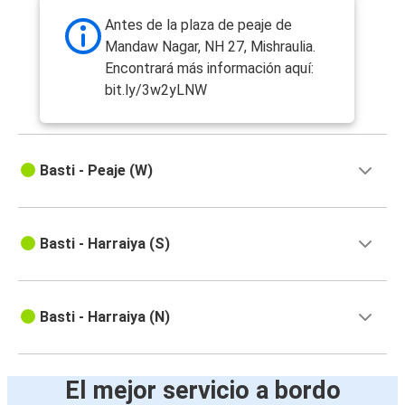
Antes de la plaza de peaje de
Mandaw Nagar, NH 27, Mishraulia.
Encontrará más información aquí:
bit.ly/3w2yLNW
Basti - Peaje (W)
Basti - Harraiya (S)
Basti - Harraiya (N)
El mejor servicio a bordo