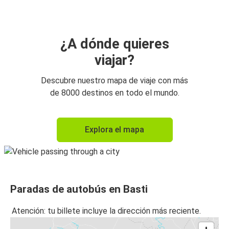
¿A dónde quieres
viajar?
Descubre nuestro mapa de viaje con más
de 8000 destinos en todo el mundo.
Explora el mapa
Paradas de autobús en Basti
Atención: tu billete incluye la dirección más reciente.