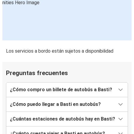
Los servicios a bordo están sujetos a disponibilidad
Preguntas frecuentes
¿Cómo compro un billete de autobús a Basti?
¿Cómo puedo llegar a Basti en autobús?
¿Cuántas estaciones de autobús hay en Basti?
¿Cuánto cuesta viajar a Basti en autobús?