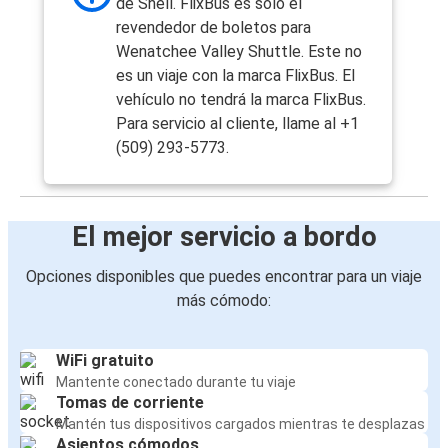
de Shell. FlixBus es solo el
revendedor de boletos para
Wenatchee Valley Shuttle. Este no
es un viaje con la marca FlixBus. El
vehículo no tendrá la marca FlixBus.
Para servicio al cliente, llame al +1
(509) 293-5773.
El mejor servicio a bordo
Opciones disponibles que puedes encontrar para un viaje
más cómodo:
WiFi gratuito
Mantente conectado durante tu viaje
Tomas de corriente
Mantén tus dispositivos cargados mientras te desplazas
Asientos cómodos