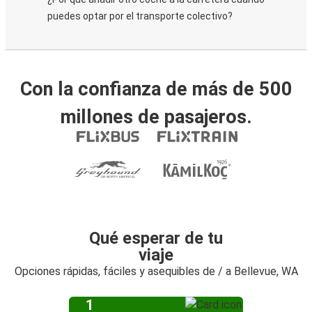
puedes optar por el transporte colectivo?
Con la confianza de más de 500
millones de pasajeros.
Qué esperar de tu
viaje
Opciones rápidas, fáciles y asequibles de / a Bellevue, WA
1