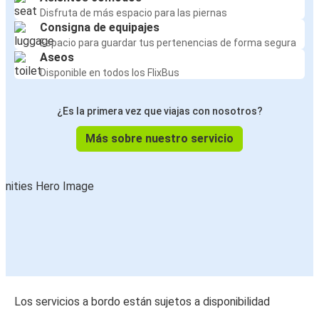
Disfruta de más espacio para las piernas
Consigna de equipajes
Espacio para guardar tus pertenencias de forma segura
Aseos
Disponible en todos los FlixBus
¿Es la primera vez que viajas con nosotros?
Más sobre nuestro servicio
Los servicios a bordo están sujetos a disponibilidad