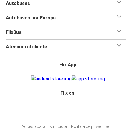
Autobuses
Autobuses por Europa
FlixBus
Atención al cliente
Flix App
Flix en:
Acceso para distribuidor
Política de privacidad