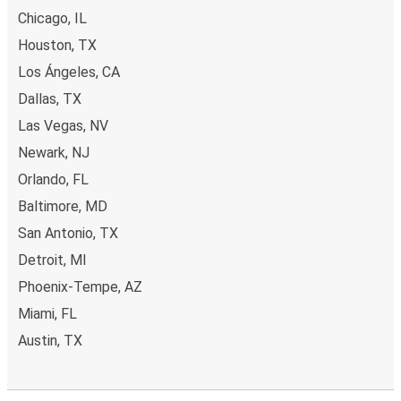
Chicago, IL
Houston, TX
Los Ángeles, CA
Dallas, TX
Las Vegas, NV
Newark, NJ
Orlando, FL
Baltimore, MD
San Antonio, TX
Detroit, MI
Phoenix-Tempe, AZ
Miami, FL
Austin, TX