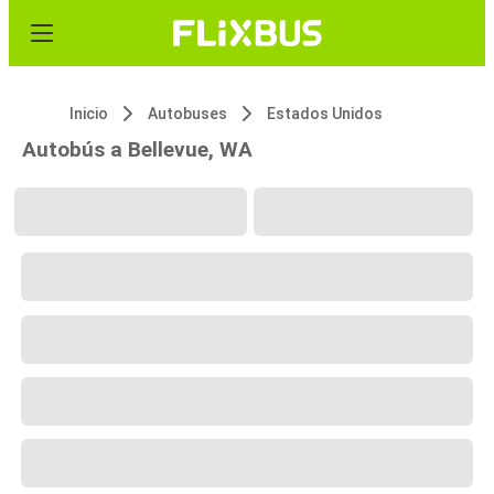
Inicio
Autobuses
Estados Unidos
Autobús a Bellevue, WA