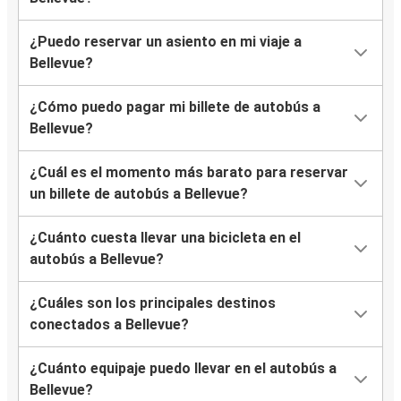
¿Puedo reservar un asiento en mi viaje a
Bellevue?
¿Cómo puedo pagar mi billete de autobús a
Bellevue?
¿Cuál es el momento más barato para reservar
un billete de autobús a Bellevue?
¿Cuánto cuesta llevar una bicicleta en el
autobús a Bellevue?
¿Cuáles son los principales destinos
conectados a Bellevue?
¿Cuánto equipaje puedo llevar en el autobús a
Bellevue?