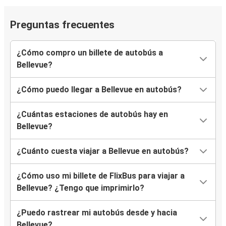
Preguntas frecuentes
¿Cómo compro un billete de autobús a
Bellevue?
¿Cómo puedo llegar a Bellevue en autobús?
¿Cuántas estaciones de autobús hay en
Bellevue?
¿Cuánto cuesta viajar a Bellevue en autobús?
¿Cómo uso mi billete de FlixBus para viajar a
Bellevue? ¿Tengo que imprimirlo?
¿Puedo rastrear mi autobús desde y hacia
Bellevue?