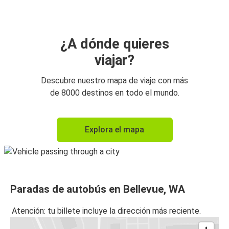
¿A dónde quieres
viajar?
Descubre nuestro mapa de viaje con más
de 8000 destinos en todo el mundo.
Explora el mapa
Paradas de autobús en Bellevue, WA
Atención: tu billete incluye la dirección más reciente.