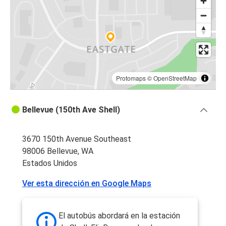
Protomaps
©
OpenStreetMap
Bellevue (150th Ave Shell)
3670 150th Avenue Southeast
98006 Bellevue, WA
Estados Unidos
Ver esta dirección en Google Maps
El autobús abordará en la estación