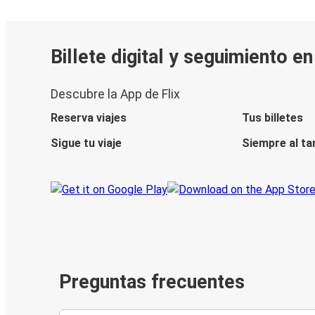
Billete digital y seguimiento e
Descubre la App de Flix
Reserva viajes
Tus billetes
Sigue tu viaje
Siempre al ta
Preguntas frecuentes