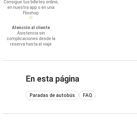
Consigue tus billetes online,
en nuestra app o en una
Flixshop
Atención al cliente
Asistencia sin
complicaciones desde la
reserva hasta el viaje
En esta página
Paradas de autobús
FAQ