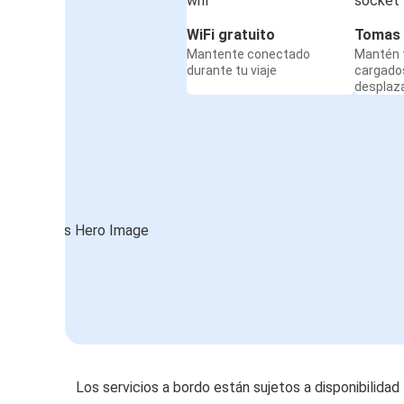
WiFi gratuito
Tomas 
Mantente conectado
Mantén t
durante tu viaje
cargado
desplaz
Los servicios a bordo están sujetos a disponibilidad