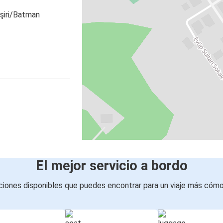
eşiri/Batman
El mejor servicio a bordo
iones disponibles que puedes encontrar para un viaje más cóm