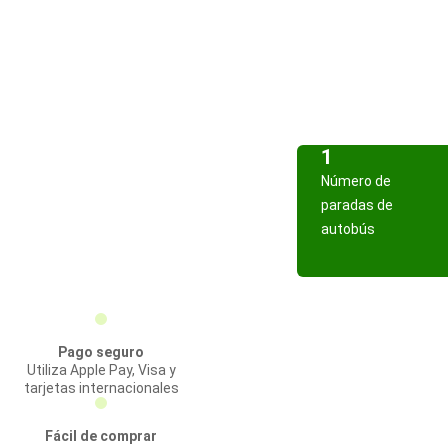
1
Número de
paradas de
autobús
Pago seguro
Utiliza Apple Pay, Visa y
tarjetas internacionales
Fácil de comprar