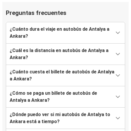
Preguntas frecuentes
¿Cuánto dura el viaje en autobús de Antalya a
Ankara?
¿Cuál es la distancia en autobús de Antalya a
Ankara?
¿Cuánto cuesta el billete de autobús de Antalya
a Ankara?
¿Cómo se paga un billete de autobús de
Antalya a Ankara?
¿Dónde puedo ver si mi autobús de Antalya to
Ankara está a tiempo?