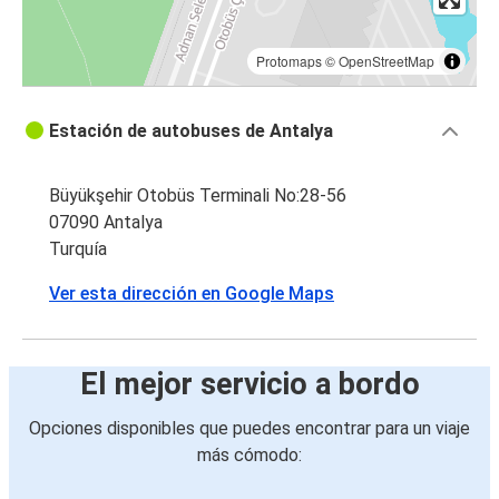
Protomaps
©
OpenStreetMap
Estación de autobuses de Antalya
Büyükşehir Otobüs Terminali No:28-56
07090 Antalya
Turquía
Ver esta dirección en Google Maps
El mejor servicio a bordo
Opciones disponibles que puedes encontrar para un viaje
más cómodo: