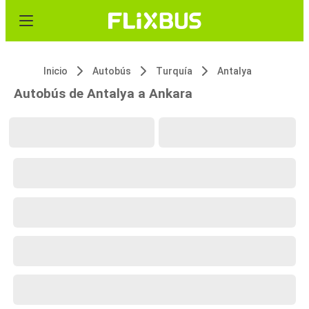
Inicio
Autobús
Turquía
Antalya
Autobús de Antalya a Ankara