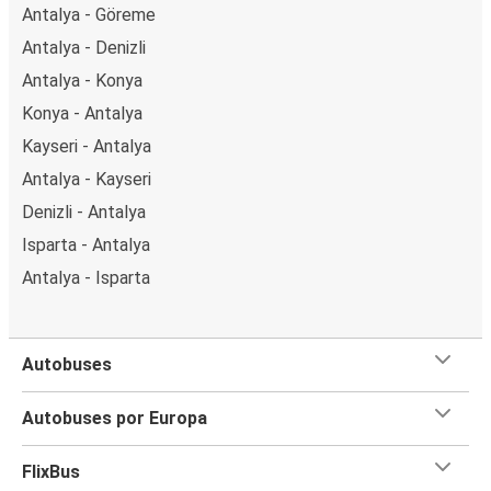
Antalya - Göreme
Antalya - Denizli
Antalya - Konya
Konya - Antalya
Kayseri - Antalya
Antalya - Kayseri
Denizli - Antalya
Isparta - Antalya
Antalya - Isparta
Autobuses
Autobuses por Europa
FlixBus