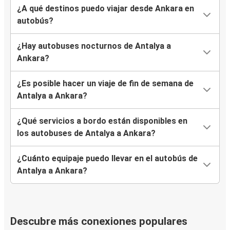
¿A qué destinos puedo viajar desde Ankara en
autobús?
¿Hay autobuses nocturnos de Antalya a
Ankara?
¿Es posible hacer un viaje de fin de semana de
Antalya a Ankara?
¿Qué servicios a bordo están disponibles en
los autobuses de Antalya a Ankara?
¿Cuánto equipaje puedo llevar en el autobús de
Antalya a Ankara?
Descubre más conexiones populares