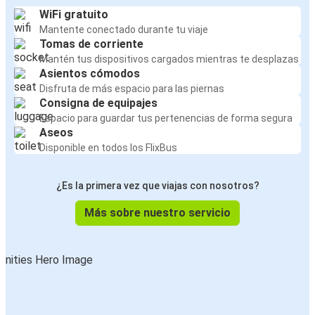
WiFi gratuito
Mantente conectado durante tu viaje
Tomas de corriente
Mantén tus dispositivos cargados mientras te desplazas
Asientos cómodos
Disfruta de más espacio para las piernas
Consigna de equipajes
Espacio para guardar tus pertenencias de forma segura
Aseos
Disponible en todos los FlixBus
¿Es la primera vez que viajas con nosotros?
Más sobre nuestro servicio