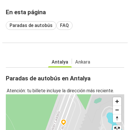
En esta página
Paradas de autobús
FAQ
Antalya
Ankara
Paradas de autobús en Antalya
Atención: tu billete incluye la dirección más reciente.