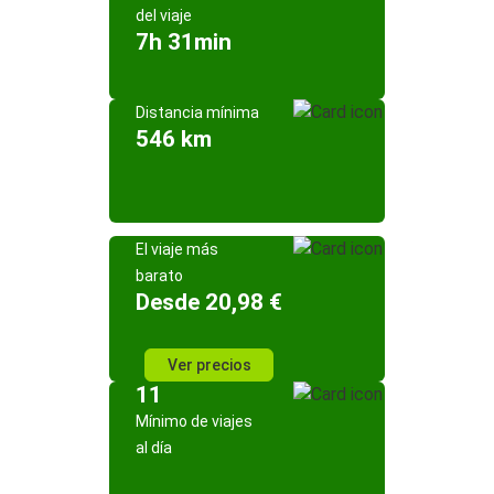
del viaje
7h 31min
Distancia mínima
546 km
El viaje más
barato
Desde 20,98 €
Ver precios
11
Mínimo de viajes
al día