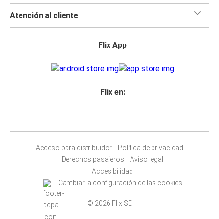
Atención al cliente
Flix App
Flix en:
Acceso para distribuidor
Política de privacidad
Derechos pasajeros
Aviso legal
Accesibilidad
Cambiar la configuración de las cookies
© 2026 Flix SE