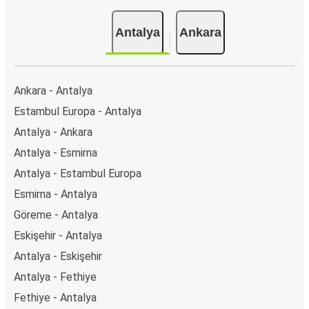
Antalya
Ankara
Ankara - Antalya
Estambul Europa - Antalya
Antalya - Ankara
Antalya - Esmirna
Antalya - Estambul Europa
Esmirna - Antalya
Göreme - Antalya
Eskişehir - Antalya
Antalya - Eskişehir
Antalya - Fethiye
Fethiye - Antalya