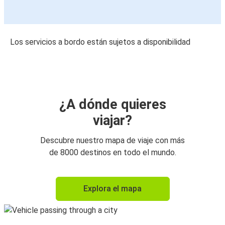
Los servicios a bordo están sujetos a disponibilidad
¿A dónde quieres
viajar?
Descubre nuestro mapa de viaje con más
de 8000 destinos en todo el mundo.
Explora el mapa