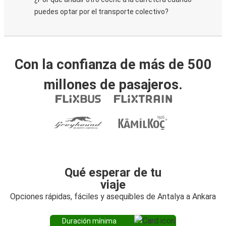
puedes optar por el transporte colectivo?
Con la confianza de más de 500
millones de pasajeros.
Qué esperar de tu
viaje
Opciones rápidas, fáciles y asequibles de Antalya a Ankara
Duración mínima